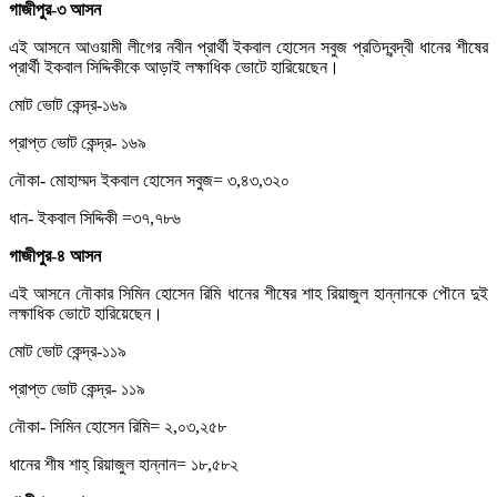
গাজীপুর-৩ আসন
এই আসনে আওয়ামী লীগের নবীন প্রার্থী ইকবাল হোসেন সবুজ প্রতিদ্বন্দ্বী ধানের শীষের
প্রার্থী ইকবাল সিদ্দিকীকে আড়াই লক্ষাধিক ভোটে হারিয়েছেন।
মোট ভোট কেন্দ্র-১৬৯
প্রাপ্ত ভোট কেন্দ্র- ১৬৯
নৌকা- মোহাম্মদ ইকবাল হোসেন সবুজ= ৩,৪৩,৩২০
ধান- ইকবাল সিদ্দিকী =৩৭,৭৮৬
গাজীপুর-৪ আসন
এই আসনে নৌকার সিমিন হোসেন রিমি ধানের শীষের শাহ রিয়াজুল হান্নানকে পৌনে দুই
লক্ষাধিক ভোটে হারিয়েছেন।
মোট ভোট কেন্দ্র-১১৯
প্রাপ্ত ভোট কেন্দ্র- ১১৯
নৌকা- সিমিন হোসেন রিমি= ২,০৩,২৫৮
ধানের শীষ শাহ্ রিয়াজুল হান্নান= ১৮,৫৮২