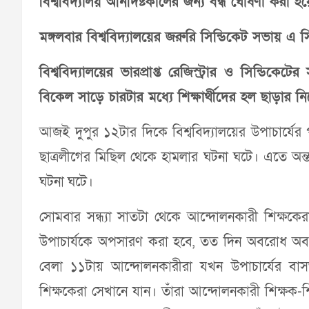
বিশ্ববিদ্যালয় অনির্দিষ্টকালের জন্য বন্ধ ঘোষণা করা হ
মঙ্গলবার বিশ্ববিদ্যালয়ের জরুরি সিন্ডিকেট সভায় এ সি
বিশ্ববিদ্যালয়ের ভারপ্রাপ্ত রেজিস্ট্রার ও সিন্ড
বিকেল সাড়ে চারটার মধ্যে শিক্ষার্থীদের হল ছাড়ার 
আজই দুপুর ১২টার দিকে বিশ্ববিদ্যালয়ের উপাচার্যের
ছাত্রলীগের মিছিল থেকে হামলার ঘটনা ঘটে। এতে অ
ঘটনা ঘটে।
সোমবার সন্ধ্যা সাতটা থেকে আন্দোলনকারী শিক্ষকে
উপাচার্যকে অপসারণ করা হবে, তত দিন অবরোধ অব্
বেলা ১১টায় আন্দোলনকারীরা যখন উপাচার্যের বাসভ
শিক্ষকেরা সেখানে যান। তাঁরা আন্দোলনকারী শিক্ষক-শিক