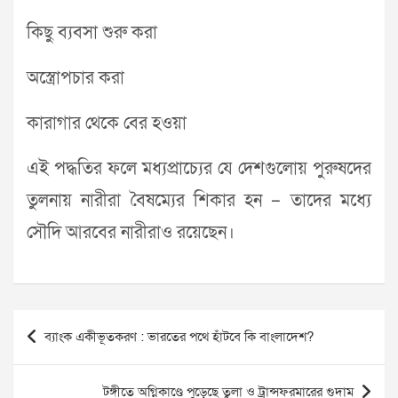
কিছু ব্যবসা শুরু করা
অস্ত্রোপচার করা
কারাগার থেকে বের হওয়া
এই পদ্ধতির ফলে মধ্যপ্রাচ্যের যে দেশগুলোয় পুরুষদের
তুলনায় নারীরা বৈষম্যের শিকার হন – তাদের মধ্যে
সৌদি আরবের নারীরাও রয়েছেন।
Post
ব্যাংক একীভূতকরণ : ভারতের পথে হাঁটবে কি বাংলাদেশ?
navigation
টঙ্গীতে অগ্নিকাণ্ডে পুড়েছে তুলা ও ট্রান্সফরমারের গুদাম