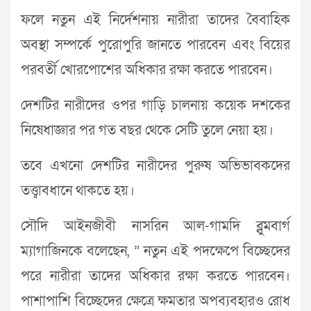
ফলে নতুন এই নির্দেশনায় নারীরা তাদের বৈবাহিক
অবস্থা সম্পর্কে পুরোপুরি জানতে পারবেন এবং বিয়ের
পরবর্তী খোরপোশের অধিকার রক্ষা করতে পারবেন।
দেশটির নারীদের ওপর গাড়ি চালনায় কয়েক দশকের
নিষেধাজ্ঞার পর গত বছর থেকে সেটি তুলে নেয়া হয়।
তবে এখনো দেশটির নারীদের পুরুষ অভিভাবকদের
তত্ত্বাবধানে থাকতে হয়।
সৌদি আইনজীবী নাসরিন আল-গামদি ব্লুমবার্গ
ম্যাগাজিনকে বলেছেন, ” নতুন এই পদক্ষেপে বিচ্ছেদের
পরে নারীরা তাদের অধিকার রক্ষা করতে পারবেন।
পাশাপাশি বিচ্ছেদের ক্ষেত্রে ক্ষমতার অপব্যবহারও রোধ