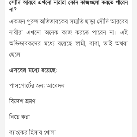
সৌদি আরবে এখনো নারীরা কোন কাজগুলো করতে পারেন
না?
একজন পুরুষ অভিভাবকের সম্মতি ছাড়া সৌদি আরবের
নারীরা এখনো অনেক কাজ করতে পারেন না। এই
অভিভাবকদের মধ্যে রয়েছে স্বামী, বাবা, ভাই অথবা
ছেলে।
এসবের মধ্যে রয়েছে:
পাসপোর্টের জন্য আবেদন
বিদেশ ভ্রমণ
বিয়ে করা
ব্যাংকের হিসাব খোলা