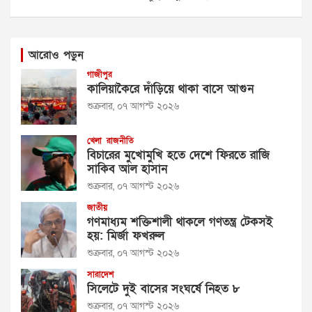
আরোও পড়ুন
গাজীপুর
কালিয়াকৈরে দাঁড়িয়ে থাকা বাসে আগুন
শুক্রবার, ০৭ আগস্ট ২০২৬
খেলা
রাজনীতি
বিচারের মুখোমুখি হতে দেশে ফিরতে রাজি
সাকিব আল হাসান
শুক্রবার, ০৭ আগস্ট ২০২৬
জাতীয়
গণমাধ্যম শক্তিশালী থাকলে গণতন্ত্র টেকসই
হয়: মির্জা ফখরুল
শুক্রবার, ০৭ আগস্ট ২০২৬
সারাদেশ
সিলেটে দুই বাসের সংঘর্ষে নিহত ৮
শুক্রবার, ০৭ আগস্ট ২০২৬