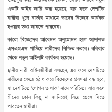
গাজীপুর কণ্ঠ, আন্তর্জাতিক ডেস্ক :
সৌদি আরবে নতুন
একটি আইন জারি করা হয়েছে, যার ফলে দেশটির
নারীরা খুদে বার্তার মাধ্যমে তাদের বিচ্ছেদ কার্যকর
হওয়ার তথ্য জানতে পারবেন।
কারো বিচ্ছেদের আবেদন অনুমোদন হলে আদালত
এসএমএস পাঠিয়ে নারীদের নিশ্চিত করবে। রবিবার
থেকে নতুন আইনটি কার্যকর হয়েছে।
স্থানীয় নারী আইনজীবীরা বলছেন, এর ফলে দেশটিতে
নারীদের ক্ষেত্রে হঠাৎ করে বিচ্ছেদের প্রবণতা বন্ধ হবে,
যা দেশটিতে ‘গোপন তালাক’ নামে পরিচিত। যার ফলে
স্ত্রীদের কোন কিছু না জানিয়েই বিয়ে ভেঙ্গে দিতে
পারতেন স্বামীরা।