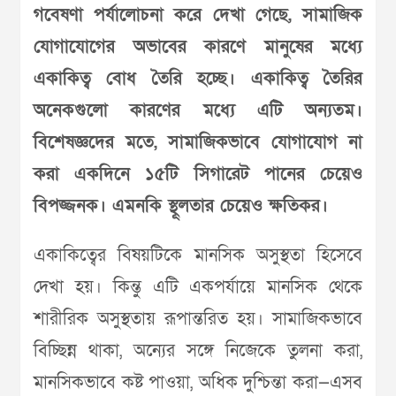
গবেষণা পর্যালোচনা করে দেখা গেছে, সামাজিক
যোগাযোগের অভাবের কারণে মানুষের মধ্যে
একাকিত্ব বোধ তৈরি হচ্ছে। একাকিত্ব তৈরির
অনেকগুলো কারণের মধ্যে এটি অন্যতম।
বিশেষজ্ঞদের মতে, সামাজিকভাবে যোগাযোগ না
করা একদিনে ১৫টি সিগারেট পানের চেয়েও
বিপজ্জনক। এমনকি স্থূলতার চেয়েও ক্ষতিকর।
একাকিত্বের বিষয়টিকে মানসিক অসুস্থতা হিসেবে
দেখা হয়। কিন্তু এটি একপর্যায়ে মানসিক থেকে
শারীরিক অসুস্থতায় রূপান্তরিত হয়। সামাজিকভাবে
বিচ্ছিন্ন থাকা, অন্যের সঙ্গে নিজেকে তুলনা করা,
মানসিকভাবে কষ্ট পাওয়া, অধিক দুশ্চিন্তা করা—এসব