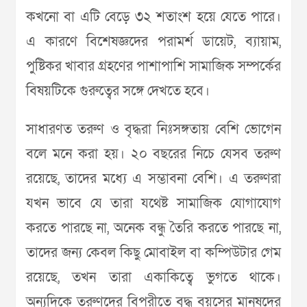
কখনো বা এটি বেড়ে ৩২ শতাংশ হয়ে যেতে পারে।
এ কারণে বিশেষজ্ঞদের পরামর্শ ডায়েট, ব্যায়াম,
পুষ্টিকর খাবার গ্রহণের পাশাপাশি সামাজিক সম্পর্কের
বিষয়টিকে গুরুত্বের সঙ্গে দেখতে হবে।
সাধারণত তরুণ ও বৃদ্ধরা নিঃসঙ্গতায় বেশি ভোগেন
বলে মনে করা হয়। ২০ বছরের নিচে যেসব তরুণ
রয়েছে, তাদের মধ্যে এ সম্ভাবনা বেশি। এ তরুণরা
যখন ভাবে যে তারা যথেষ্ট সামাজিক যোগাযোগ
করতে পারছে না, অনেক বন্ধু তৈরি করতে পারছে না,
তাদের জন্য কেবল কিছু মোবাইল বা কম্পিউটার গেম
রয়েছে, তখন তারা একাকিত্বে ভুগতে থাকে।
অন্যদিকে তরুণদের বিপরীতে বৃদ্ধ বয়সের মানুষদের