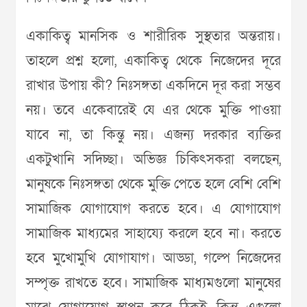
একাকিত্ব মানসিক ও শারীরিক সুস্থতার অন্তরায়।
তাহলে প্রশ্ন হলো, একাকিত্ব থেকে নিজেদের দূরে
রাখার উপায় কী? নিঃসঙ্গতা একদিনে দূর করা সম্ভব
নয়। তবে একেবারেই যে এর থেকে মুক্তি পাওয়া
যাবে না, তা কিন্তু নয়। এজন্য দরকার ব্যক্তির
একটুখানি সদিচ্ছা। অভিজ্ঞ চিকিৎসকরা বলছেন,
মানুষকে নিঃসঙ্গতা থেকে মুক্তি পেতে হলে বেশি বেশি
সামাজিক যোগাযোগ করতে হবে। এ যোগাযোগ
সামাজিক মাধ্যমের সাহায্যে করলে হবে না। করতে
হবে মুখোমুখি যোগাযাগ। আড্ডা, গল্পে নিজেদের
সম্পৃক্ত রাখতে হবে। সামাজিক মাধ্যমগুলো মানুষের