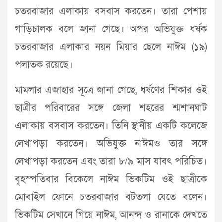
চতরবাজার এলাকায় বসবাস করতেন। তারা পেশায়
গাড়িচালক বলে জানা গেছে। অপর অভিযুক্ত ধর্ষক
চতরবাজার এলাকার নয়ন মিয়ার ছেলে নাঈম (১৯)
পলাতক রয়েছে।
মামলার এজাহার সূত্রে জানা গেছে, ধর্ষণের শিকার ওই
ছাত্রীর পরিবারের সঙ্গে জেলা শহরের শ্মশানঘাট
এলাকায় বসবাস করতেন। তিনি স্থানীয় একটি কলেজে
লেখাপড়া করতেন। অভিযুক্ত নাঈমও তার সঙ্গে
লেখাপড়া করতেন এবং তারা ৮/৯ মাস যাবৎ পরিচিত।
বৃহস্পতিবার বিকেলে নাঈম ভিকটিম ওই ছাত্রীকে
মোবাইল ফোনে চতরবাজার বটতলা যেতে বলেন।
ভিকটিম সেখানে গিয়ে নাঈম, আনন্দ ও রানাকে দেখতে