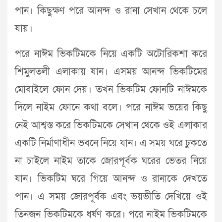
পান। কিছুক্ষণ পরে আনন্দ ও রানা সেখান থেকে চলে
যায়।
পরে নাঈম ভিকটিমকে নিয়ে একটি অটোরিকশা করে
শিমুলতলী এলাকায় যান। এসময় আনন্দ ভিকটিমের
মোবাইলে ফোন দেয়। তখন ভিকটিম ফোনটি নাঈমকে
দিলে নাইম ফোনে কথা বলে। পরে নাঈম ভয়ের কিছু
নেই আশ্বস্ত করে ভিকটিমকে সেখান থেকে ওই এলাকার
একটি নির্মাণাধীন ভবনে নিয়ে যান। এ সময় ঘরে ঢুকতে
না চাইলে নাইম তাকে জোরপূর্বক ঘরের ভেতর নিয়ে
যান। ভিকটিম ঘরে গিয়ে আনন্দ ও রানাকে দেখতে
পান। এ সময় জোরপূর্বক এবং ভয়ভীতি দেখিয়ে ওই
তিনজন ভিকটিমকে ধর্ষণ করে। পরে নাইম ভিকটিমকে