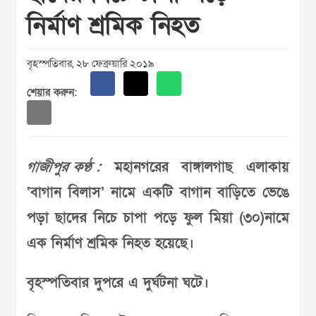
নির্মাণ শ্রমিক নিহত
বৃহস্পতিবার, ২৮ ফেব্রুয়ারি ২০১৯
শেয়ার করুন:
গাজীপুর কণ্ঠ :
মহানগরের বাঙ্গালগাছ এলাকায়
‘বাগান বিলাস’ নামে একটি বাগান বাড়িতে ভেঙে
পড়া ছাদের নিচে চাপা পড়ে ফুল মিয়া (৩০)নামে
এক নির্মাণ শ্রমিক নিহত হয়েছে।
বৃহস্পতিবার দুপরে এ দুর্ঘটনা ঘটে।