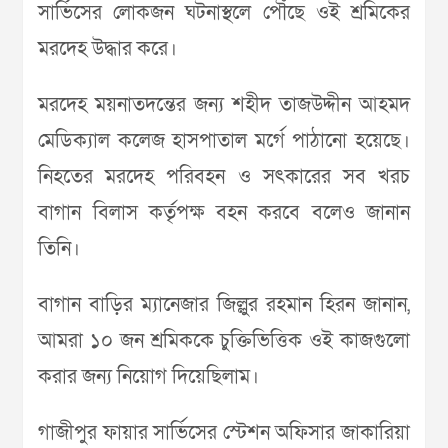
সার্ভিসের লোকজন ঘটনাস্থলে পৌঁছে ওই শ্রমিকের
মরদেহ উদ্ধার করে।
মরদেহ ময়নাতদন্তের জন্য শহীদ তাজউদ্দীন আহমদ
মেডিক্যাল কলেজ হাসপাতাল মর্গে পাঠানো হয়েছে।
নিহতের মরদেহ পরিবহন ও সৎকারের সব খরচ
বাগান বিলাস কর্তৃপক্ষ বহন করবে বলেও জানান
তিনি।
বাগান বাড়ির ম্যানেজার জিল্লুর রহমান হিরন জানান,
আমরা ১০ জন শ্রমিককে চুক্তিভিত্তিক ওই কাজগুলো
করার জন্য নিয়োগ দিয়েছিলাম।
গাজীপুর ফায়ার সার্ভিসের স্টেশন অফিসার জাকারিয়া