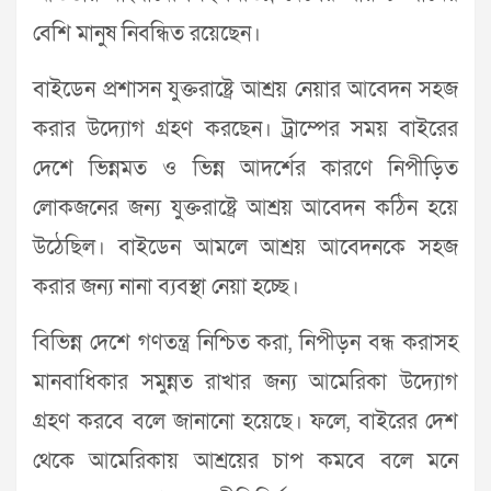
বেশি মানুষ নিবন্ধিত রয়েছেন।
বাইডেন প্রশাসন যুক্তরাষ্ট্রে আশ্রয় নেয়ার আবেদন সহজ
করার উদ্যোগ গ্রহণ করছেন। ট্রাম্পের সময় বাইরের
দেশে ভিন্নমত ও ভিন্ন আদর্শের কারণে নিপীড়িত
লোকজনের জন্য যুক্তরাষ্ট্রে আশ্রয় আবেদন কঠিন হয়ে
উঠেছিল। বাইডেন আমলে আশ্রয় আবেদনকে সহজ
করার জন্য নানা ব্যবস্থা নেয়া হচ্ছে।
বিভিন্ন দেশে গণতন্ত্র নিশ্চিত করা, নিপীড়ন বন্ধ করাসহ
মানবাধিকার সমুন্নত রাখার জন্য আমেরিকা উদ্যোগ
গ্রহণ করবে বলে জানানো হয়েছে। ফলে, বাইরের দেশ
থেকে আমেরিকায় আশ্রয়ের চাপ কমবে বলে মনে