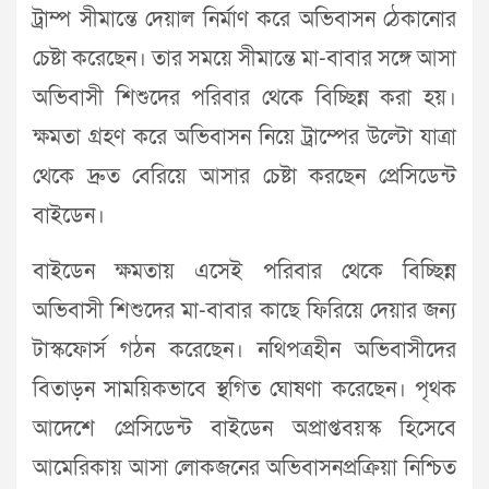
ট্রাম্প সীমান্তে দেয়াল নির্মাণ করে অভিবাসন ঠেকানোর
চেষ্টা করেছেন। তার সময়ে সীমান্তে মা-বাবার সঙ্গে আসা
অভিবাসী শিশুদের পরিবার থেকে বিচ্ছিন্ন করা হয়।
ক্ষমতা গ্রহণ করে অভিবাসন নিয়ে ট্রাম্পের উল্টো যাত্রা
থেকে দ্রুত বেরিয়ে আসার চেষ্টা করছেন প্রেসিডেন্ট
বাইডেন।
বাইডেন ক্ষমতায় এসেই পরিবার থেকে বিচ্ছিন্ন
অভিবাসী শিশুদের মা-বাবার কাছে ফিরিয়ে দেয়ার জন্য
টাস্কফোর্স গঠন করেছেন। নথিপত্রহীন অভিবাসীদের
বিতাড়ন সাময়িকভাবে স্থগিত ঘোষণা করেছেন। পৃথক
আদেশে প্রেসিডেন্ট বাইডেন অপ্রাপ্তবয়স্ক হিসেবে
আমেরিকায় আসা লোকজনের অভিবাসনপ্রক্রিয়া নিশ্চিত