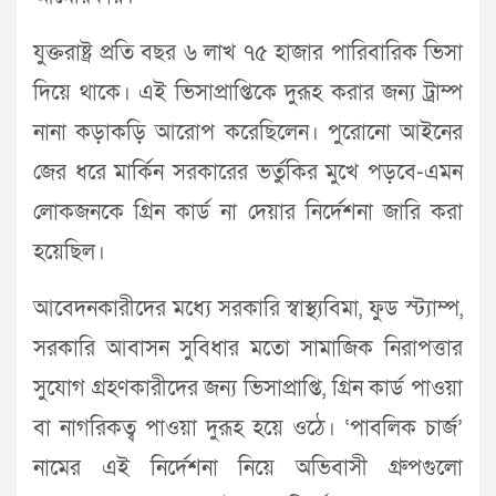
যুক্তরাষ্ট্র প্রতি বছর ৬ লাখ ৭৫ হাজার পারিবারিক ভিসা
দিয়ে থাকে। এই ভিসাপ্রাপ্তিকে দুরূহ করার জন্য ট্রাম্প
নানা কড়াকড়ি আরোপ করেছিলেন। পুরোনো আইনের
জের ধরে মার্কিন সরকারের ভর্তুকির মুখে পড়বে-এমন
লোকজনকে গ্রিন কার্ড না দেয়ার নির্দেশনা জারি করা
হয়েছিল।
আবেদনকারীদের মধ্যে সরকারি স্বাস্থ্যবিমা, ফুড স্ট্যাম্প,
সরকারি আবাসন সুবিধার মতো সামাজিক নিরাপত্তার
সুযোগ গ্রহণকারীদের জন্য ভিসাপ্রাপ্তি, গ্রিন কার্ড পাওয়া
বা নাগরিকত্ব পাওয়া দুরূহ হয়ে ওঠে। ‘পাবলিক চার্জ’
নামের এই নির্দেশনা নিয়ে অভিবাসী গ্রুপগুলো