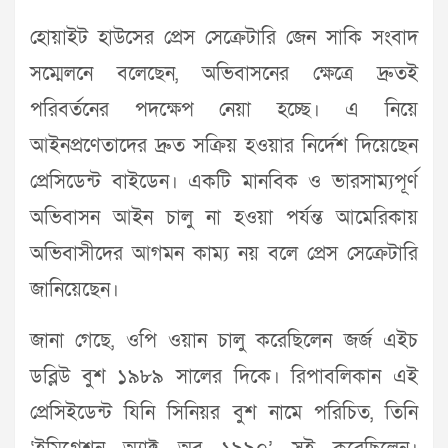
হোয়াইট হাউসের প্রেস সেক্রেটারি জেন সাকি সংবাদ
সম্মেলনে বলেছেন, অভিবাসনের ক্ষেত্রে দ্রুতই
পরিবর্তনের পদক্ষেপ নেয়া হচ্ছে। এ নিয়ে
আইনপ্রণেতাদের দ্রুত সক্রিয় হওয়ার নির্দেশ দিয়েছেন
প্রেসিডেন্ট বাইডেন। একটি মানবিক ও ভারসাম্যপূর্ণ
অভিবাসন আইন চালু না হওয়া পর্যন্ত আমেরিকায়
অভিবাসীদের আগমন কাম্য নয় বলে প্রেস সেক্রেটারি
জানিয়েছেন।
জানা গেছে, ওপি ওয়ান চালু করেছিলেন জর্জ এইচ
ডব্লিউ বুশ ১৯৮৯ সালের দিকে। রিপাবলিকান এই
প্রেসিইডেন্ট যিনি সিনিয়র বুশ নামে পরিচিত, তিনি