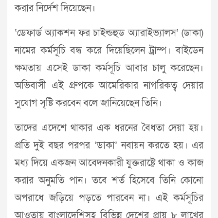
করার নির্দেশ দিয়েছেন।
‘ডেফার্ড অ্যাকশন ফর চাইল্ডহুড অ্যারাইভ্যালস’ (ডাকা)
নামের কর্মসূচি বন্ধ করে দিয়েছিলেন ট্রাম্প। বাইডেন
ক্ষমতায় এসেই ডাকা কর্মসূচি আবার চালু করেছেন।
অভিবাসী এই গ্রুপকে আমেরিকার নাগরিকত্ব দেয়ার
সুযোগ সৃষ্টি করবেন বলে জানিয়েছেন তিনি।
তাদের এদেশে থাকার এক ধরনের বৈধতা দেয়া হয়।
প্রতি দুই বছর পরপর ‘ডাকা’ নবায়ন করতে হয়। এর
মধ্য দিয়ে একজন আবেদনকারী যুক্তরাষ্ট্রে থাকা ও কাজ
করার অনুমতি পান। তবে শর্ত হিসেবে তিনি কোনো
অপরাধে জড়িয়ে পড়তে পারবেন না। এই কর্মসূচির
আওতায় বাংলাদেশিসহ বিভিন্ন দেশের প্রায় ৮ লাখের