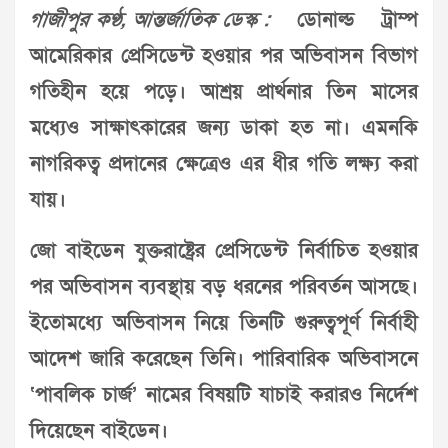
গাজীপুর কণ্ঠ, আন্তর্জাতিক ডেস্ক :
ডোনাল্ড ট্রাম্প
আমেরিকার প্রেসিডেন্ট হওয়ার পর অভিবাসন বিভাগ
গতিহীন হয়ে পড়ে। আশ্রয় প্রার্থনার তিন মাসের
মধ্যেও সাক্ষাৎকারের জন্য ডাকা হত না। এমনকি
নাগরিকত্ব প্রদানের ক্ষেত্রেও এর ধীর গতি লক্ষ্য করা
যায়।
জো বাইডেন যুক্তরাষ্ট্রের প্রেসিডেন্ট নির্বাচিত হওয়ার
পর অভিবাসন ব্যবস্থায় বড় ধরনের পরিবর্তন আসছে।
ইতোমধ্যে অভিবাসন নিয়ে তিনটি গুরুত্বপূর্ণ নির্বাহী
আদেশ জারি করেছেন তিনি। পারিবারিক অভিবাসনে
‘পাবলিক চার্জ’ নামের বিষয়টি যাচাই করারও নির্দেশ
দিয়েছেন বাইডেন।