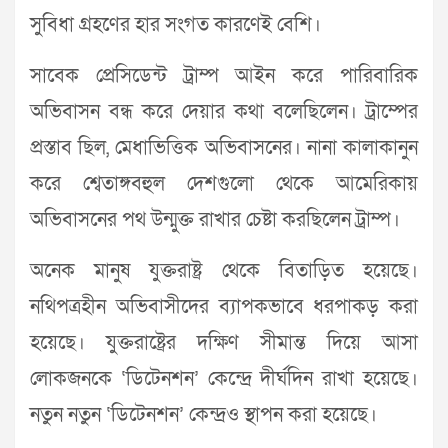
সুবিধা গ্রহণের হার সংগত কারণেই বেশি।
সাবেক প্রেসিডেন্ট ট্রাম্প আইন করে পারিবারিক
অভিবাসন বন্ধ করে দেয়ার কথা বলেছিলেন। ট্রাম্পের
প্রস্তাব ছিল, মেধাভিত্তিক অভিবাসনের। নানা কালাকানুন
করে শ্বেতাঙ্গবহুল দেশগুলো থেকে আমেরিকায়
অভিবাসনের পথ উন্মুক্ত রাখার চেষ্টা করছিলেন ট্রাম্প।
অনেক মানুষ যুক্তরাষ্ট্র থেকে বিতাড়িত হয়েছে।
নথিপত্রহীন অভিবাসীদের ব্যাপকভাবে ধরপাকড় করা
হয়েছে। যুক্তরাষ্ট্রের দক্ষিণ সীমান্ত দিয়ে আসা
লোকজনকে ‘ডিটেনশন’ কেন্দ্রে দীর্ঘদিন রাখা হয়েছে।
নতুন নতুন ‘ডিটেনশন’ কেন্দ্রও স্থাপন করা হয়েছে।