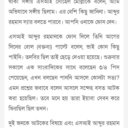
থাকা সঙ্গীয় এসআই সোহেল মোল্লাকে বলেন, আমি
অভিযানে সঙ্গীয় ছিলাম। এর বেশি কিছু জানিনা। আব্দুর
রহমান স্যার বলতে পারবে। আপনি ওনাকে ফোন দেন।
এসআই আব্দুর রহমানকে ফোন দিলে তিনি আগের
দিনের বোল (বক্তব্য) পাল্টে বলেন, ভাই কোন কিছু
পাইনি। তদবির ছিল তাই ছেড়ে দেওয়া হয়েছে। শুক্রবার
সকালে এক সাংবাদিকের সাথে বলেছেন ৩/৪ পিস
পেয়েছেন, এখন বলছেন পাননি আসলে কোনটা সত্য?
এমন প্রশ্নের জবাবে বলেন আসলে সন্দেহ বসত আটক
করা হয়েছিল। তবে মনে হয় তারা ইয়াবা সেবন করে
ফিরছিল ছিল তখন।
দুই জনকে আটকের বিষয়ে এবং এসআই আব্দুর রহমান