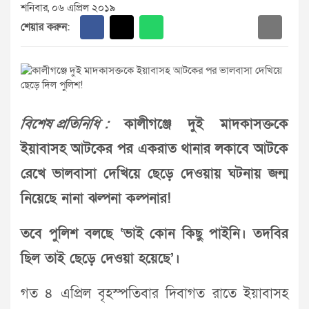
শনিবার, ০৬ এপ্রিল ২০১৯
শেয়ার করুন:
বিশেষ প্রতিনিধি :
কালীগঞ্জে দুই মাদকাসক্তকে
ইয়াবাসহ আটকের পর একরাত থানার লকাবে আটকে
রেখে ভালবাসা দেখিয়ে ছেড়ে দেওয়ায় ঘটনায় জন্ম
নিয়েছে নানা ঝল্পনা কল্পনার!
তবে পুলিশ বলছে ‘ভাই কোন কিছু পাইনি। তদবির
ছিল তাই ছেড়ে দেওয়া হয়েছে’।
গত ৪ এপ্রিল বৃহস্পতিবার দিবাগত রাতে ইয়াবাসহ