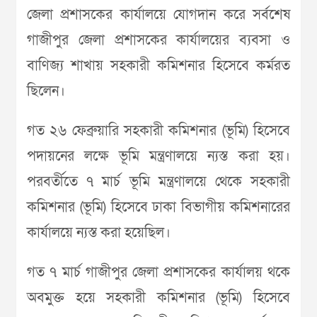
জেলা প্রশাসকের কার্যালয়ে যোগদান করে সর্বশেষ
গাজীপুর জেলা প্রশাসকের কার্যালয়ের ব্যবসা ও
বাণিজ্য শাখায় সহকারী কমিশনার হিসেবে কর্মরত
ছিলেন।
গত ২৬ ফেব্রুয়ারি সহকারী কমিশনার (ভূমি) হিসেবে
পদায়নের লক্ষে ভূমি মন্ত্রণালয়ে ন্যস্ত করা হয়।
পরবর্তীতে ৭ মার্চ ভূমি মন্ত্রণালয়ে থেকে সহকারী
কমিশনার (ভূমি) হিসেবে ঢাকা বিভাগীয় কমিশনারের
কার্যালয়ে ন্যস্ত করা হয়েছিল।
গত ৭ মার্চ গাজীপুর জেলা প্রশাসকের কার্যালয় থকে
অবমুক্ত হয়ে সহকারী কমিশনার (ভূমি) হিসেবে