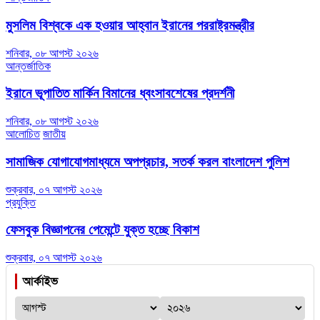
মুসলিম বিশ্বকে এক হওয়ার আহ্বান ইরানের পররাষ্ট্রমন্ত্রীর
শনিবার, ০৮ আগস্ট ২০২৬
আন্তর্জাতিক
ইরানে ভূপাতিত মার্কিন বিমানের ধ্বংসাবশেষের প্রদর্শনী
শনিবার, ০৮ আগস্ট ২০২৬
আলোচিত
জাতীয়
সামাজিক যোগাযোগমাধ্যমে অপপ্রচার, সতর্ক করল বাংলাদেশ পুলিশ
শুক্রবার, ০৭ আগস্ট ২০২৬
প্রযুক্তি
ফেসবুক বিজ্ঞাপনের পেমেন্টে যুক্ত হচ্ছে বিকাশ
শুক্রবার, ০৭ আগস্ট ২০২৬
আর্কাইভ