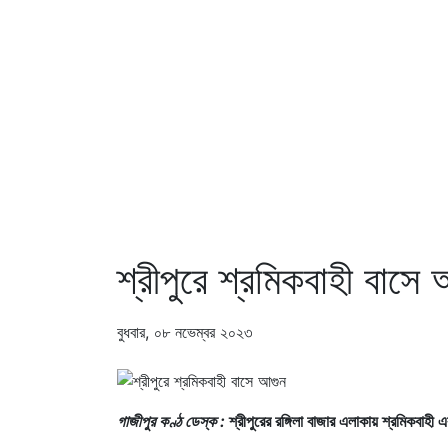
শ্রীপুরে শ্রমিকবাহী বাসে
বুধবার, ০৮ নভেম্বর ২০২৩
গাজীপুর কণ্ঠ ডেস্ক :
শ্রীপুরের রঙ্গিলা বাজার এলাকায় শ্রমিকবাহী 