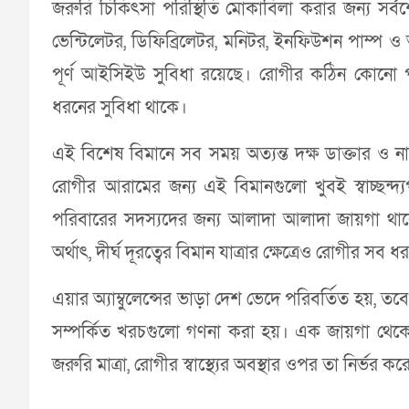
জরুরি চিকিৎসা পরিস্থিতি মোকাবিলা করার জন্য সর্বশে
ভেন্টিলেটর, ডিফিব্রিলেটর, মনিটর, ইনফিউশন পাম্প ও অ
পূর্ণ আইসিইউ সুবিধা রয়েছে। রোগীর কঠিন কোনো পরি
ধরনের সুবিধা থাকে।
এই বিশেষ বিমানে সব সময় অত্যন্ত দক্ষ ডাক্তার ও ন
রোগীর আরামের জন্য এই বিমানগুলো খুবই স্বাচ্ছন্দ
পরিবারের সদস্যদের জন্য আলাদা আলাদা জায়গা থাকে। ব
অর্থাৎ, দীর্ঘ দূরত্বের বিমান যাত্রার ক্ষেত্রেও রোগীর সব
এয়ার অ্যাম্বুলেন্সের ভাড়া দেশ ভেদে পরিবর্তিত হয়,
সম্পর্কিত খরচগুলো গণনা করা হয়। এক জায়গা থেকে 
জরুরি মাত্রা, রোগীর স্বাস্থ্যের অবস্থার ওপর তা নির্ভর কর