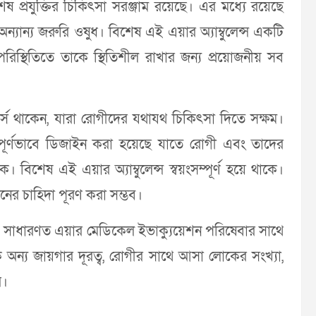
ষ প্রযুক্তির চিকিৎসা সরঞ্জাম রয়েছে। এর মধ্যে রয়েছে
ন্যান্য জরুরি ওষুধ। বিশেষ এই এয়ার অ্যাম্বুলেন্স একটি
স্থিতিতে তাকে স্থিতিশীল রাখার জন্য প্রয়োজনীয় সব
ার্স থাকেন, যারা রোগীদের যথাযথ চিকিৎসা দিতে সক্ষম।
্যপূর্ণভাবে ডিজাইন করা হয়েছে যাতে রোগী এবং তাদের
িশেষ এই এয়ার অ্যাম্বুলেন্স স্বয়ংসম্পূর্ণ হয়ে থাকে।
 ধরনের চাহিদা পূরণ করা সম্ভব।
 তবে সাধারণত এয়ার মেডিকেল ইভাক্যুয়েশন পরিষেবার সাথে
অন্য জায়গার দূরত্ব, রোগীর সাথে আসা লোকের সংখ্যা,
ে।