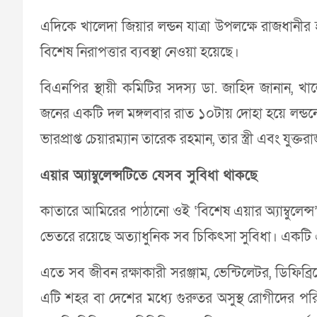
এদিকে খালেদা জিয়ার লন্ডন যাত্রা উপলক্ষে রাজধানীর
বিশেষ নিরাপত্তার ব্যবস্থা নেওয়া হয়েছে।
বিএনপির স্থায়ী কমিটির সদস্য ডা. জাহিদ জানান, 
জনের একটি দল মঙ্গলবার রাত ১০টায় দোহা হয়ে লন্ডন
ভারপ্রাপ্ত চেয়ারম্যান তারেক রহমান, তার স্ত্রী এবং যুক
এয়ার অ্যাম্বুলেন্সটিতে যেসব সুবিধা থাকছে
কাতারে আমিরের পাঠানো ওই ‘বিশেষ এয়ার অ্যাম্বুলেন্স
ভেতরে রয়েছে অত্যাধুনিক সব চিকিৎসা সুবিধা। একটি এয
এতে সব জীবন রক্ষাকারী সরঞ্জাম, ভেন্টিলেটর, ডিফিব্
এটি শহর বা দেশের মধ্যে গুরুতর অসুস্থ রোগীদের 