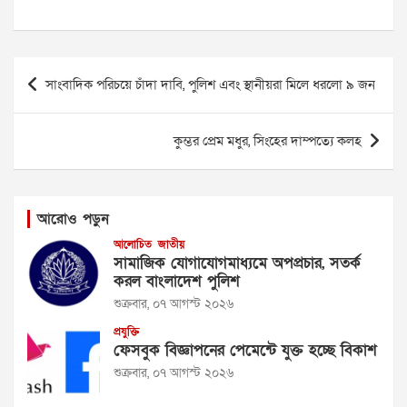
Post
সাংবাদিক পরিচয়ে চাঁদা দাবি, পুলিশ এবং স্থানীয়রা মিলে ধরলো ৯ জন
navigation
কুম্ভর প্রেম মধুর, সিংহের দাম্পত্যে কলহ
আরোও পড়ুন
আলোচিত
জাতীয়
সামাজিক যোগাযোগমাধ্যমে অপপ্রচার, সতর্ক
করল বাংলাদেশ পুলিশ
শুক্রবার, ০৭ আগস্ট ২০২৬
প্রযুক্তি
ফেসবুক বিজ্ঞাপনের পেমেন্টে যুক্ত হচ্ছে বিকাশ
শুক্রবার, ০৭ আগস্ট ২০২৬