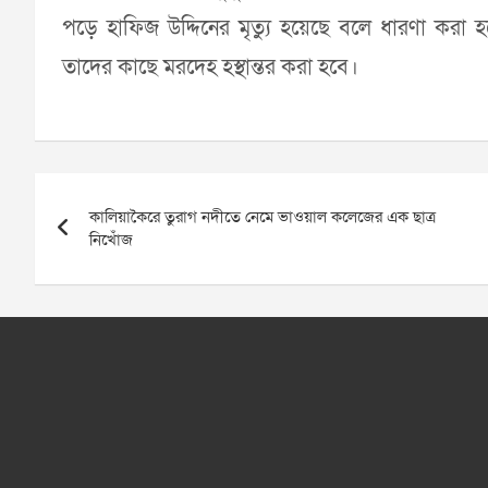
পড়ে হাফিজ উদ্দিনের মৃত্যু হয়েছে বলে ধারণা করা 
তাদের কাছে মরদেহ হস্থান্তর করা হবে।
Post
কালিয়াকৈরে তুরাগ নদীতে নেমে ভাওয়াল কলেজের এক ছাত্র
navigation
নিখোঁজ