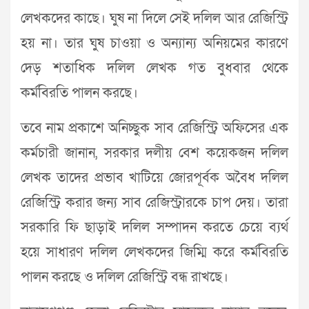
লেখকদের কাছে। ঘুষ না দিলে সেই দলিল আর রেজিস্ট্রি
হয় না। তার ঘুষ চাওয়া ও অন্যান্য অনিয়মের কারণে
দেড় শতাধিক দলিল লেখক গত বুধবার থেকে
কর্মবিরতি পালন করছে।
তবে নাম প্রকাশে অনিচ্ছুক সাব রেজিস্ট্রি অফিসের এক
কর্মচারী জানান, সরকার দলীয় বেশ কয়েকজন দলিল
লেখক তাদের প্রভাব খাটিয়ে জোরপূর্বক অবৈধ দলিল
রেজিস্ট্রি করার জন্য সাব রেজিস্ট্রারকে চাপ দেয়। তারা
সরকারি ফি ছাড়াই দলিল সম্পাদন করতে চেয়ে ব্যর্থ
হয়ে সাধারণ দলিল লেখকদের জিম্মি করে কর্মবিরতি
পালন করছে ও দলিল রেজিস্ট্রি বন্ধ রাখছে।