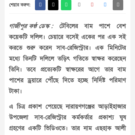
শেয়ার করুন:
গাজীপুর কণ্ঠ ডেস্ক :
টেবিলের বাম পাশে বেশ
কয়েকটি দলিল। চেয়ারে বসেই একের পর এক সই
করতে শুরু করেন সাব-রেজিস্ট্রার। এক মিনিটের
মধ্যে তিনটি দলিলে তড়িৎ গতিতে স্বাক্ষর করেছেন
তিনি। তবে প্রত্যেকটি স্বাক্ষরের আগে তার বাম
পাশের ড্রয়ারে পৌঁছে দিতে হচ্ছে নির্দিষ্ট পরিমাণ
টাকা।
এ চিত্র প্রকাশ পেয়েছে নারায়ণগঞ্জের আড়াইহাজার
উপজেলা সাব-রেজিস্ট্রার কর্মকর্তার প্রকাশ্য ঘুষ
গ্রহণের একটি ভিডিওতে। তার নাম এছহাক আলী