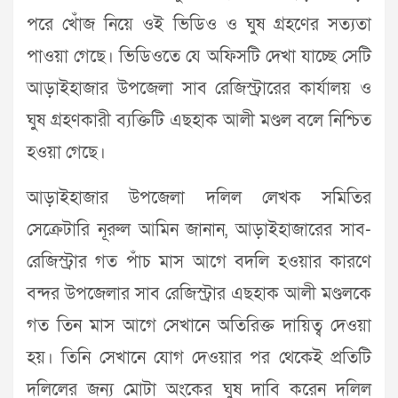
পরে খোঁজ নিয়ে ওই ভিডিও ও ঘুষ গ্রহণের সত্যতা
পাওয়া গেছে। ভিডিওতে যে অফিসটি দেখা যাচ্ছে সেটি
আড়াইহাজার উপজেলা সাব রেজিস্ট্রারের কার্যালয় ও
ঘুষ গ্রহণকারী ব্যক্তিটি এছহাক আলী মণ্ডল বলে নিশ্চিত
হওয়া গেছে।
আড়াইহাজার উপজেলা দলিল লেখক সমিতির
সেক্রেটারি নূরুল আমিন জানান, আড়াইহাজারের সাব-
রেজিস্ট্রার গত পাঁচ মাস আগে বদলি হওয়ার কারণে
বন্দর উপজেলার সাব রেজিস্ট্রার এছহাক আলী মণ্ডলকে
গত তিন মাস আগে সেখানে অতিরিক্ত দায়িত্ব দেওয়া
হয়। তিনি সেখানে যোগ দেওয়ার পর থেকেই প্রতিটি
দলিলের জন্য মোটা অংকের ঘুষ দাবি করেন দলিল