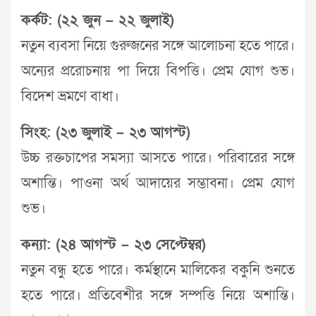
কর্কট: (২২ জুন – ২২ জুলাই)
নতুন ব্যবসা নিয়ে গুরুজনের সঙ্গে আলোচনা হতে পারে।
অন্যের প্ররোচনায় পা দিয়ে বিপত্তি। প্রেম যোগ শুভ।
বিদেশ ভ্রমণে বাধা।
সিংহ: (২৩ জুলাই – ২৩ আগস্ট)
উচ্চ রক্তচাপের সমস্যা আসতে পারে। পরিবারের সঙ্গে
অশান্তি। পাওনা অর্থ আদায়ের সম্ভাবনা। প্রেম যোগ
শুভ।
কন্যা: (২৪ আগস্ট – ২৩ সেপ্টেম্বর)
নতুন বন্ধু হতে পারে। কর্মস্থানে মালিকের বকুনি শুনতে
হতে পারে। প্রতিবেশীর সঙ্গে সম্পত্তি নিয়ে অশান্তি।