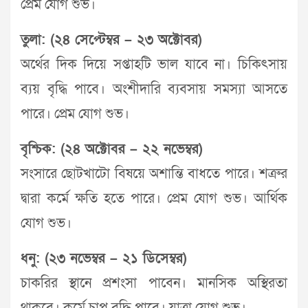
প্রেম যোগ শুভ।
তুলা: (২৪ সেপ্টেম্বর – ২৩ অক্টোবর)
অর্থের দিক দিয়ে সপ্তাহটি ভাল যাবে না। চিকিৎসায়
ব্যয় বৃদ্ধি পাবে। অংশীদারি ব্যবসায় সমস্যা আসতে
পারে। প্রেম যোগ শুভ।
বৃশ্চিক: (২৪ অক্টোবর – ২২ নভেম্বর)
সংসারে ছোটখাটো বিষয়ে অশান্তি বাধতে পারে। শত্রুর
দ্বারা কর্মে ক্ষতি হতে পারে। প্রেম যোগ শুভ। আর্থিক
যোগ শুভ।
ধনু: (২৩ নভেম্বর – ২১ ডিসেম্বর)
চাকরির স্থানে প্রশংসা পাবেন। মানসিক অস্থিরতা