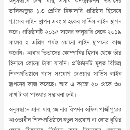
অনুসন্ধানে দেখা যায়, এসবি কনস্ট্রাকশন তিতাসের
তালিকাভুক্ত ১.৩ শ্রেণির ঠিকাদারি প্রতিষ্ঠান হিসেবে
গ্যাসের লাইন স্থাপন এবং গ্রাহকের সার্ভিস লাইন স্থাপন
করে। প্রতিষ্ঠানটি ২০১৫ সালের জানুয়ারি থেকে ২০১৯
সালের ২ এপ্রিল পর্যন্ত কোনো লাইন স্থাপনের কাজ
করেনি। আবার তিতাসের কোম্পানির হিসাব থেকে তাঁর
হিসাবে কোনো টাকা যায়নি। প্রতিষ্ঠানটি মূলত বিভিন্ন
শিল্পপ্রতিষ্ঠানে গ্যাস সংযোগ দেওয়ার সার্ভিস লাইন
স্থাপনের কাজ করেছে। আর এ কাজে ২০ থেকে ৩০
লাখ টাকা পাওয়ার সম্ভাবনা নেই।
অনুসন্ধানে জানা যায়, জোনার বিপণন অফিস গাজীপুরের
আওতাধীন শিল্পপ্রতিষ্ঠানে নতুন সংযোগ বা লোড বৃদ্ধির