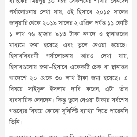
ব্যাংকের মিরপুর ১০ নম্বর সেকশনের শাখায় লেনদেন
পর্যালোচনায় দেখা যায়, ওই হিসাবে ২০১৫ সালের
জানুয়ারি থেকে ২০১৯ সালের ২ এপ্রিল পর্যন্ত ১১ কোটি
১ লাখ ৭৬ হাজার ৯১৩ টাকা নগদে ও স্থানান্তরের
মাধ্যমে জমা হয়েছে এবং তুলে নেওয়া হয়েছে।
হিসাববিবরণী পর্যালোচনায় আরও দেখা যায়,
হিসাবগুলোয় জমা–হিসাবে একেকটি চেক বা স্থানান্তর
আদেশে ২০ থেকে ৩০ লাখ টাকা জমা হয়েছে। এ
বিষয়ে সাইফুল ইসলাম দাবি করেন, এটা তাঁর
ব্যবসায়িক লেনদেন। কিন্তু তুলে নেওয়া টাকার সর্বশেষ
গন্তব্যের বিষয়ে কোনো সুনির্দিষ্ট ব্যাখ্যা দিতে পারেননি
তিনি।