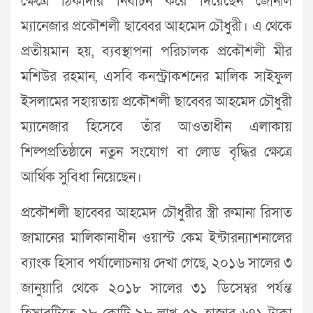
ক্ষেত্রে ঠিকাদার নির্বাচন করে দিয়েছেন জোনাল
ম্যানেজার প্রকৌশলী ছাব্বের আহমেদ চৌধুরী। এ থেকে
প্রতীয়মান হয়, ব্যবস্থাপনা পরিচালক প্রকৌশলী মীর
মশিউর রহমান, এসবি কনস্ট্রাকশনের মালিক সাইফুল
ইসলামের সহায়তায় প্রকৌশলী ছাব্বের আহমেদ চৌধুরী
ম্যানেজার হিসেবে তাঁর আওতাধীন এলাকায়
শিল্পপ্রতিষ্ঠানে নতুন সংযোগ বা লোড বৃদ্ধির ক্ষেত্রে
আর্থিক সুবিধা নিয়েছেন।
প্রকৌশলী ছাব্বের আহমেদ চৌধুরীর স্ত্রী রুমানা রিসাত
জামানের মালিকানাধীন ওয়াস্ট কেম ইন্টারন্যাশনালের
ব্যাংক হিসাব পর্যালোচনায় দেখা গেছে, ২০১৬ সালের ৩
জানুয়ারি থেকে ২০১৮ সালের ৩১ ডিসেম্বর পর্যন্ত