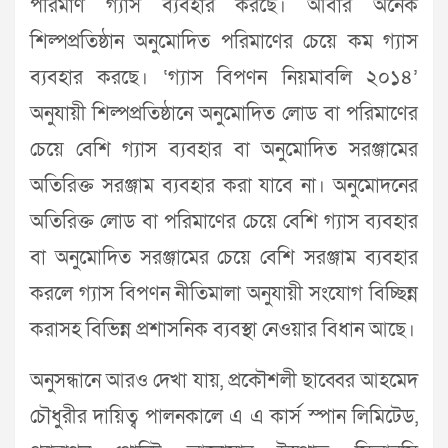
পরিমাণ গ্যাস ব্যবহার করছে। আবার অনেক
শিল্পপ্রতিষ্ঠান অনুমোদিত পরিমাণের চেয়ে কম গ্যাস
ব্যবহার করছে। ‘গ্যাস বিপণন নিয়মাবলি ২০১৪’
অনুযায়ী শিল্পপ্রতিষ্ঠানে অনুমোদিত লোড বা পরিমাণের
চেয়ে বেশি গ্যাস ব্যবহার বা অনুমোদিত সরঞ্জামের
অতিরিক্ত সরঞ্জাম ব্যবহার করা যাবে না। অনুমোদনের
অতিরিক্ত লোড বা পরিমাণের চেয়ে বেশি গ্যাস ব্যবহার
বা অনুমোদিত সরঞ্জামের চেয়ে বেশি সরঞ্জাম ব্যবহার
করলে গ্যাস বিপণন নীতিমালা অনুযায়ী সংযোগ বিচ্ছিন্ন
করাসহ বিভিন্ন প্রশাসনিক ব্যবস্থা নেওয়ার বিধান আছে।
অনুসন্ধানে আরও দেখা যায়, প্রকৌশলী ছাব্বের আহমেদ
চৌধুরীর দায়িত্ব পালনকালে এ এ কার্স স্পান লিমিটেড,