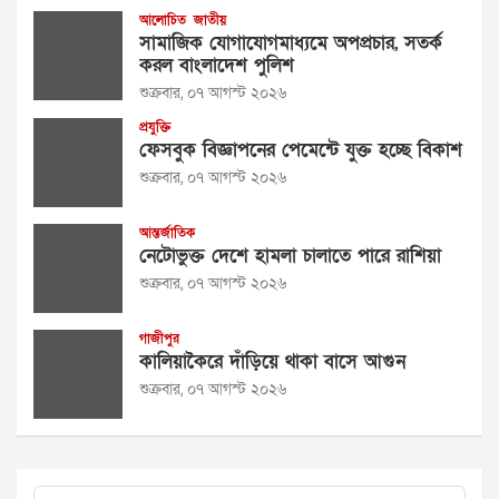
আলোচিত
জাতীয়
সামাজিক যোগাযোগমাধ্যমে অপপ্রচার, সতর্ক
করল বাংলাদেশ পুলিশ
শুক্রবার, ০৭ আগস্ট ২০২৬
প্রযুক্তি
ফেসবুক বিজ্ঞাপনের পেমেন্টে যুক্ত হচ্ছে বিকাশ
শুক্রবার, ০৭ আগস্ট ২০২৬
আন্তর্জাতিক
নেটোভুক্ত দেশে হামলা চালাতে পারে রাশিয়া
শুক্রবার, ০৭ আগস্ট ২০২৬
গাজীপুর
কালিয়াকৈরে দাঁড়িয়ে থাকা বাসে আগুন
শুক্রবার, ০৭ আগস্ট ২০২৬