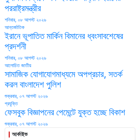
পররাষ্ট্রমন্ত্রীর
শনিবার, ০৮ আগস্ট ২০২৬
আন্তর্জাতিক
ইরানে ভূপাতিত মার্কিন বিমানের ধ্বংসাবশেষের
প্রদর্শনী
শনিবার, ০৮ আগস্ট ২০২৬
আলোচিত
জাতীয়
সামাজিক যোগাযোগমাধ্যমে অপপ্রচার, সতর্ক
করল বাংলাদেশ পুলিশ
শুক্রবার, ০৭ আগস্ট ২০২৬
প্রযুক্তি
ফেসবুক বিজ্ঞাপনের পেমেন্টে যুক্ত হচ্ছে বিকাশ
শুক্রবার, ০৭ আগস্ট ২০২৬
আর্কাইভ