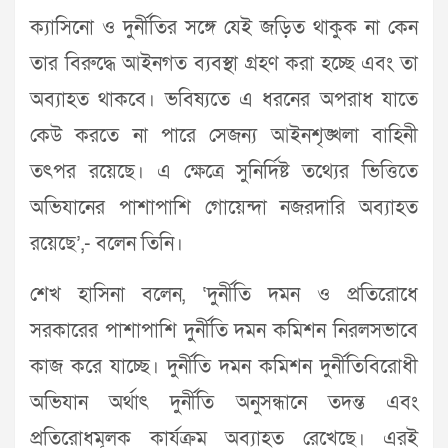
ক্যাসিনো ও দুর্নীতির সঙ্গে যেই জড়িত থাকুক না কেন
তার বিরুদ্ধে আইনগত ব্যবস্থা গ্রহণ করা হচ্ছে এবং তা
অব্যাহত থাকবে। ভবিষ্যতে এ ধরনের অপরাধ যাতে
কেউ করতে না পারে সেজন্য আইনশৃঙ্খলা বাহিনী
তৎপর রয়েছে। এ ক্ষেত্রে সুনির্দিষ্ট তথ্যের ভিত্তিতে
অভিযানের পাশাপাশি গোয়েন্দা নজরদারি অব্যাহত
রয়েছে’,- বলেন তিনি।
শেখ হাসিনা বলেন, ‘দুর্নীতি দমন ও প্রতিরোধে
সরকারের পাশাপাশি দুর্নীতি দমন কমিশন নিরলসভাবে
কাজ করে যাচ্ছে। দুর্নীতি দমন কমিশন দুর্নীতিবিরোধী
অভিযান অর্থাৎ দুর্নীতি অনুসন্ধানে তদন্ত এবং
প্রতিরোধমূলক কার্যক্রম অব্যাহত রেখেছে। এরই