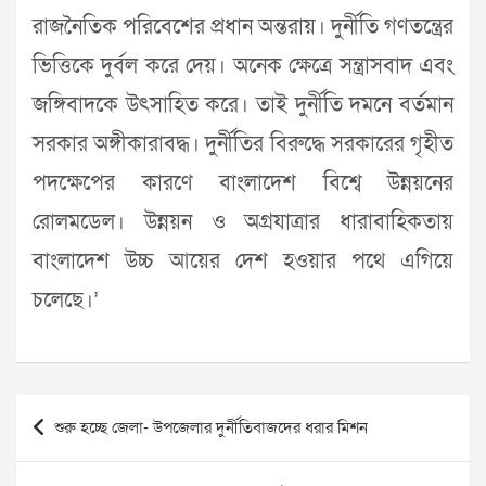
রাজনৈতিক পরিবেশের প্রধান অন্তরায়। দুর্নীতি গণতন্ত্রের
ভিত্তিকে দুর্বল করে দেয়। অনেক ক্ষেত্রে সন্ত্রাসবাদ এবং
জঙ্গিবাদকে উৎসাহিত করে। তাই দুর্নীতি দমনে বর্তমান
সরকার অঙ্গীকারাবদ্ধ। দুর্নীতির বিরুদ্ধে সরকারের গৃহীত
পদক্ষেপের কারণে বাংলাদেশ বিশ্বে উন্নয়নের
রোলমডেল। উন্নয়ন ও অগ্রযাত্রার ধারাবাহিকতায়
বাংলাদেশ উচ্চ আয়ের দেশ হওয়ার পথে এগিয়ে
চলেছে।’
Post
শুরু হচ্ছে জেলা- উপজেলার দুর্নীতিবাজদের ধরার মিশন
navigation