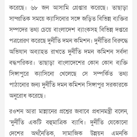
করেছে। ৬৮ জন আসামি গ্রেপ্তার করেছে। তাছাড়া
সাম্প্রতিক সময়ে ক্যাসিনোর সঙ্গে জড়িত বিভিন্ন ব্যক্তির
সম্পদের তথ্য চেয়ে বাংলাদেশ ব্যাংকসহ বিভিন্ন দপ্তরে
পত্রপ্রেরণ করেছে দুর্নীতি দমন কমিশন। দুর্নীতির বিরুদ্ধে
অভিযান অব্যাহত রাখতে দুর্নীতি দমন কমিশন সর্বদা
বদ্ধপরিকর। তাছাড়া বাংলাদেশের কোন কোন ব্যক্তি
সিঙ্গাপুরে ক্যাসিনো খেলেছে সে সম্পর্কিত তথ্য
পাঠানোর জন্য দুর্নীতি দমন কমিশন সিঙ্গাপুর সরকারকে
অনুরোধ করেছে।
রওশন আরা মান্নানের প্রশ্নের জবাবে প্রধানমন্ত্রী বলেন,
‘দুর্নীতি একটি বহুমাত্রিক ব্যাধি। দুর্নীতি যেকোনো
দেশের অর্থনৈতিক, সামাজিক উন্নয়ন এমনকি