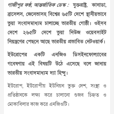
গাজীপুর কণ্ঠ, আন্তর্জাতিক ডেস্ক :
যুক্তরাষ্ট্র, কানাডা,
ব্রাসেলস, জেনেভাসহ বিশ্বের ৬৫টি দেশে স্থানীয়ভাবে
ভুয়া সংবাদমাধ্যম চালাচ্ছে ভারতীয় গোষ্ঠী। ওইসব
দেশে ২৬৫টি দেশে ভুয়া নিউজ ওয়েবসাইট
নিয়ন্ত্রণের পেছনে আছে ভারতীয় প্রভাবিত নেটওয়ার্ক।
ইউরোপের একটি এনজিও ডিসইনফোল্যাবের
গবেষণায় এই বিষয়টি উঠে এসেছে বলে জানায়
ভারতীয় সংবাদমাধ্যম দ্যা হিন্দু।
ইউরোপ, ইউরোপীয় ইউনিয়ন ভুক্ত দেশ, সংস্থা ও
প্রতিষ্ঠানকে লক্ষ্য করে চালানো গুজব চিহ্নত ও
মোকাবিলার কাজ করে এনজিওটি।