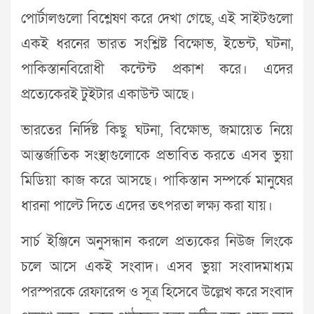
পোর্টালগুলো বিশ্লেষণ করে দেখা গেছে, এই সাইটগুলো
একই ধরনের ভারত সংশ্লিষ্ট বিক্ষোভ, ইভেন্ট, ঘটনা,
পাকিস্তানবিরোধী কন্টেন্ট প্রকাশ করে। এদের
প্রত্যেকেরই টুইটার একাউন্ট আছে।
ভারতের নির্দিষ্ট কিছু ঘটনা, বিক্ষোভ, জমায়েত নিয়ে
আন্তর্জাতিক সংস্থাগুলোকে প্রভাবিত করতে এসব ভুয়া
মিডিয়া কাজ করে আসছে। পাকিস্তান সম্পর্কে মানুষের
ধারনা পাল্টে দিতে এদের তৎপরতা লক্ষ্য করা যায়।
সার্চ ইঞ্জিনে অনুসন্ধান করলে প্রত্যকের নিউজ লিংকে
চলে আসে একই সংবাদ। এসব ভুয়া সংবাদমাধ্যম
পরস্পরকে রেফারেন্স ও সূত্র হিসেবে উল্লেখ করে সংবাদ