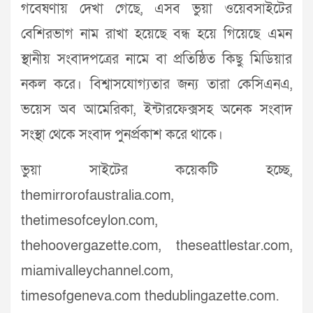
গবেষণায় দেখা গেছে, এসব ভুয়া ওয়েবসাইটের
বেশিরভাগ নাম রাখা হয়েছে বন্ধ হয়ে গিয়েছে এমন
স্থানীয় সংবাদপত্রের নামে বা প্রতিষ্ঠিত কিছু মিডিয়ার
নকল করে। বিশ্বাসযোগ্যতার জন্য তারা কেসিএনএ,
ভয়েস অব আমেরিকা, ইন্টারফেক্সসহ অনেক সংবাদ
সংস্থা থেকে সংবাদ পুনর্প্রকাশ করে থাকে।
ভুয়া সাইটের কয়েকটি হচ্ছে,
themirrorofaustralia.com,
thetimesofceylon.com,
thehoovergazette.com, theseattlestar.com,
miamivalleychannel.com,
timesofgeneva.com thedublingazette.com.