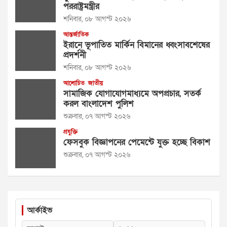
পররাষ্ট্রমন্ত্রীর
শনিবার, ০৮ আগস্ট ২০২৬
আন্তর্জাতিক
ইরানে ভূপাতিত মার্কিন বিমানের ধ্বংসাবশেষের
প্রদর্শনী
শনিবার, ০৮ আগস্ট ২০২৬
আলোচিত
জাতীয়
সামাজিক যোগাযোগমাধ্যমে অপপ্রচার, সতর্ক
করল বাংলাদেশ পুলিশ
শুক্রবার, ০৭ আগস্ট ২০২৬
প্রযুক্তি
ফেসবুক বিজ্ঞাপনের পেমেন্টে যুক্ত হচ্ছে বিকাশ
শুক্রবার, ০৭ আগস্ট ২০২৬
আর্কাইভ