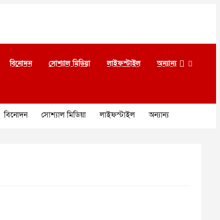
বিনোদন
সোশ্যাল মিডিয়া
লাইফস্টাইল
অন্যান্য
বিনোদন
সোশ্যাল মিডিয়া
লাইফস্টাইল
অন্যান্য