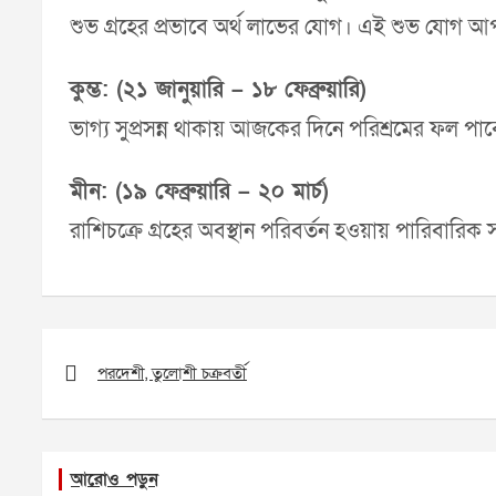
শুভ গ্রহের প্রভাবে অর্থ লাভের যোগ। এই শুভ যোগ 
কুম্ভ: (২১ জানুয়ারি – ১৮ ফেব্রুয়ারি)
ভাগ্য সুপ্রসন্ন থাকায় আজকের দিনে পরিশ্রমের ফল পা
মীন: (১৯ ফেব্রুয়ারি – ২০ মার্চ)
রাশিচক্রে গ্রহের অবস্থান পরিবর্তন হওয়ায় পারিবার
Post
navigation
পরদেশী, তুলোশী চক্রবর্তী
আরোও পড়ুন