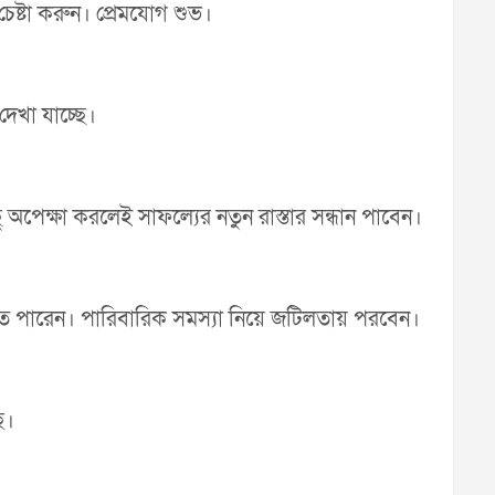
ষ্টা করুন। প্রেমযোগ শুভ।
দেখা যাচ্ছে।
 অপেক্ষা করলেই সাফল্যের নতুন রাস্তার সন্ধান পাবেন।
রতে পারেন। পারিবারিক সমস্যা নিয়ে জটিলতায় পরবেন।
ে।