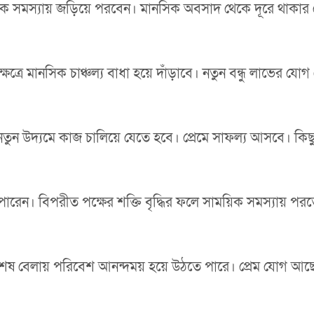
 সমস্যায় জড়িয়ে পরবেন। মানসিক অবসাদ থেকে দূরে থাকার চে
্রে মানসিক চাঞ্চল্য বাধা হয়ে দাঁড়াবে। নতুন বন্ধু লাভের যোগ 
নতুন উদ্যমে কাজ চালিয়ে যেতে হবে। প্রেমে সাফল্য আসবে। কিছু
ারেন। বিপরীত পক্ষের শক্তি বৃদ্ধির ফলে সাময়িক সমস্যায় প
শেষ বেলায় পরিবেশ আনন্দময় হয়ে উঠতে পারে। প্রেম যোগ আছ