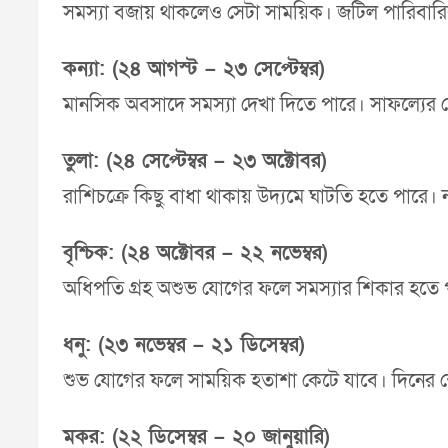
সমস্যা বজায় থাকলেও সেটা সাময়িক। জটিল পারিবারিক
কন্যা: (২৪ আগস্ট – ২৩ সেপ্টেম্বর)
মানসিক অবসাদে সমস্যা দেখা দিতে পারে। সাফল্যের ক্ষেত
তুলা: (২৪ সেপ্টেম্বর – ২৩ অক্টোবর)
রাশিচক্রে কিছু বাধা থাকায় উদ্যমে ঘাটতি হতে পারে। 
বৃশ্চিক: (২৪ অক্টোবর – ২২ নভেম্বর)
অধিপতি গ্রহ অশুভ যোগের ফলে সমস্যার শিকার হতে প
ধনু: (২৩ নভেম্বর – ২১ ডিসেম্বর)
শুভ যোগের ফলে সাময়িক হতাশা কেটে যাবে। দিনের 
মকর: (২২ ডিসেম্বর – ২০ জানুয়ারি)