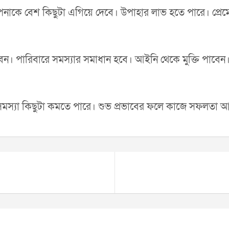
আপনাকে বেশ কিছুটা এগিয়ে দেবে। উপাহার লাভ হতে পারে। প্রে
বেন। পারিবারে সমস্যার সমাধান হবে। আইনি থেকে মুক্তি পাবেন
িক সমস্যা কিছুটা কমতে পারে। শুভ প্রভাবের ফলে কাজে সফলতা 