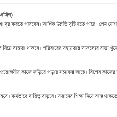
এপ্রিল)
 বাধা দূর করতে পারবেন। আর্থিক উন্নতি সৃষ্টি হতে পারে। প্র
র নিয়ে ব্যস্ততা থাকবে। পরিবারের সহায়তায় সাফল্যের রাস্তা খু
। অপ্রয়োজনীয় কাজে জড়িয়ে পড়ার সম্ভাবনা আছে। বিশেষ কাজের জ
ে। কর্মভাবে দায়িত্ব বাড়বে। সন্তানের শিক্ষা নিয়ে ব্যস্ত থাকত