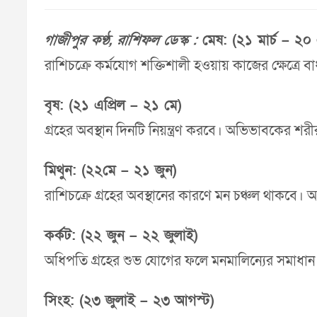
গাজীপুর কণ্ঠ, রাশিফল ডেস্ক :
মেষ: (২১ মার্চ – ২০ 
রাশিচক্রে কর্মযোগ শক্তিশালী হওয়ায় কাজের ক্ষেত্রে
বৃষ: (২১ এপ্রিল – ২১ মে)
গ্রহের অবস্থান দিনটি নিয়ন্ত্রণ করবে। অভিভাবকের শরী
মিথুন: (২২মে – ২১ জুন)
রাশিচক্রে গ্রহের অবস্থানের কারণে মন চঞ্চল থাকবে
কর্কট: (২২ জুন – ২২ জুলাই)
অধিপতি গ্রহের শুভ যোগের ফলে মনমালিন্যের সমাধান হব
সিংহ: (২৩ জুলাই – ২৩ আগস্ট)