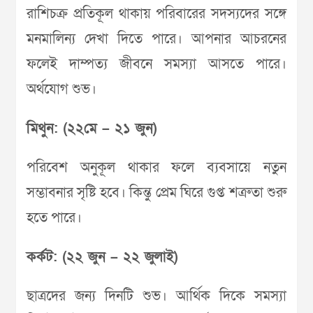
রাশিচক্র প্রতিকূল থাকায় পরিবারের সদস্যদের সঙ্গে
মনমালিন্য দেখা দিতে পারে। আপনার আচরনের
ফলেই দাম্পত্য জীবনে সমস্যা আসতে পারে।
অর্থযোগ শুভ।
মিথুন: (২২মে – ২১ জুন)
পরিবেশ অনুকূল থাকার ফলে ব্যবসায়ে নতুন
সম্ভাবনার সৃষ্টি হবে। কিন্তু প্রেম ঘিরে গুপ্ত শত্রুতা শুরু
হতে পারে।
কর্কট: (২২ জুন – ২২ জুলাই)
ছাত্রদের জন্য দিনটি শুভ। আর্থিক দিকে সমস্যা