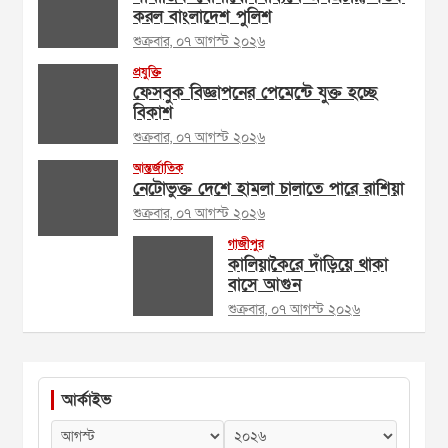
করল বাংলাদেশ পুলিশ
শুক্রবার, ০৭ আগস্ট ২০২৬
প্রযুক্তি
ফেসবুক বিজ্ঞাপনের পেমেন্টে যুক্ত হচ্ছে
বিকাশ
শুক্রবার, ০৭ আগস্ট ২০২৬
আন্তর্জাতিক
নেটোভুক্ত দেশে হামলা চালাতে পারে রাশিয়া
শুক্রবার, ০৭ আগস্ট ২০২৬
গাজীপুর
কালিয়াকৈরে দাঁড়িয়ে থাকা
বাসে আগুন
শুক্রবার, ০৭ আগস্ট ২০২৬
আর্কাইভ