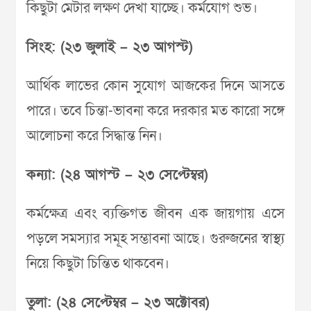
কিছুটা মেটার লক্ষণ দেখা যাচ্ছে। কর্মযোগ শুভ।
সিংহ: (২৩ জুলাই – ২৩ আগস্ট)
আর্থিক লাভের কোন সুযোগ আজকের দিনে আসতে
পারে। তবে চিন্তা-ভাবনা করে দরকার মত কারো সঙ্গে
আলোচনা করে সিদ্ধান্ত নিন।
কন্যা: (২৪ আগস্ট – ২৩ সেপ্টেম্বর)
কর্মক্ষেত্র এবং ব্যক্তিগত জীবন এক জায়গায় এসে
পড়লে সমস্যার সমূহ সম্ভাবনা আছে। গুরুজনের স্বাস্থ্য
নিয়ে কিছুটা চিন্তিত থাকবেন।
তুলা: (২৪ সেপ্টেম্বর – ২৩ অক্টোবর)