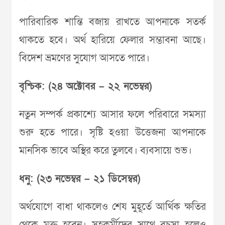
পারিবারিক শান্তি বজায় রাখতে আপনাকে সতর্ক
থাকতে হবে। অর্থ হারিয়ে ফেলার সম্ভাবনা আছে।
বিদেশ ভ্রমণের সুযোগ আসতে পারে।
বৃশ্চিক: (২৪ অক্টোবর – ২২ নভেম্বর)
নতুন সম্পর্ক প্রকাশ্যে আসার ফলে পরিবারে সমস্যা
শুরু হতে পারে। সৃষ্টি হওয়া উত্তেজনা আপনাকে
মানসিক ভাবে অস্থির করে তুলবে। ব্যবসায়ে শুভ।
ধনু: (২৩ নভেম্বর – ২১ ডিসেম্বর)
অর্থযোগে বাধা থাকলেও শেয মুহূর্তে আর্থিক ক্ষতির