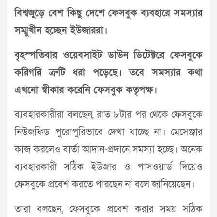
বিশ্বজুড়ে বেশ কিছু দেশে ফেসবুক ব্যবহারে সমস্যার
সম্মুখীন হচ্ছেন ইউজাররা।
বৃহস্পতিবার ওয়েবসাইট ডাউন ডিটেক্টরে ফেসবুকে
করিগরি ত্রুটি ধরা পড়েছে। তবে সমস্যার কথা
এখনো স্বীকার করেনি ফেসবুক কতৃপক্ষ।
ব্যবহারকারীরা বলছেন, রাত ৮টার পর থেকে ফেসবুকে
নিউজফিড পুরোপুরিভাবে দেখা যাচ্ছে না। মেসেঞ্জার
কাজ করলেও বার্তা আদান-প্রদানে সমস্যা হচ্ছে। অনেক
ব্যবহারকারী সঠিক ইউজার ও পাসওয়ার্ড দিয়েও
ফেসবুকে প্রবেশ করতে পারছেন না বলে জানিয়েছেন।
তারা বলছেন, ফেসবুকে প্রবেশ করার সময় সঠিক