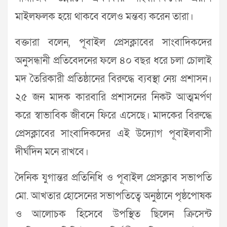
মাইলফলক হয়ে থাকবে বলেও মন্তব্য করেন তারা।
বক্তারা বলেন, পূবাইল প্রেসক্লাবের সাংবাদিকদের
অনুসন্ধানী প্রতিবেদনের ফলে ৪০ বছর ধরে চলা চোলাই
মদ তৈরিকারী প্রতিষ্ঠানের বিরুদ্ধে ব্যবস্থা নেয় প্রশাসন।
২৫ জন মাদক কারবারি প্রশাসনের নিকট আত্মমর্পণ
করে স্বাভাবিক জীবনে ফিরে এসেছে। মাদকের বিরুদ্ধে
প্রেসক্লাবের সাংবাদিকদের এই উদ্যোগ পূবাইলবাসী
দীর্ঘদিন মনে রাখবে।
দৈনিক যুগান্তর প্রতিনিধি ও পূবাইল প্রেসক্লাব সভাপতি
মো. আখতার হোসেনের সভাপতিত্বে অনুষ্ঠানে পৃষ্ঠপোষক
ও আলোচক হিসেবে উপস্থিত ছিলেন ক্রিসেন্ট