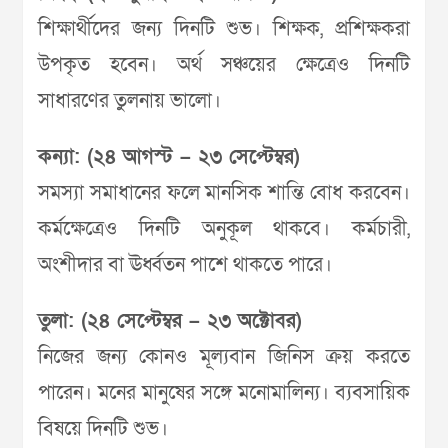
শিক্ষার্থীদের জন্য দিনটি শুভ। শিক্ষক, প্রশিক্ষকরা
উপকৃত হবেন। অর্থ সঞ্চয়ের ক্ষেত্রেও দিনটি
সাধারণের তুলনায় ভালো।
কন্যা: (২৪ আগস্ট – ২৩ সেপ্টেম্বর)
সমস্যা সমাধানের ফলে মানসিক শান্তি বোধ করবেন।
কর্মক্ষেত্রেও দিনটি অনুকূল থাকবে। কর্মচারী,
অংশীদার বা ঊর্ধ্বতন পাশে থাকতে পারে।
তুলা: (২৪ সেপ্টেম্বর – ২৩ অক্টোবর)
নিজের জন্য কোনও মূল্যবান জিনিস ক্রয় করতে
পারেন। মনের মানুষের সঙ্গে মনোমালিন্য। ব্যবসায়িক
বিষয়ে দিনটি শুভ।