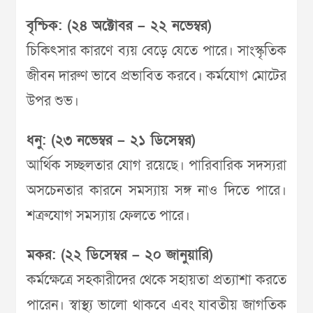
বৃশ্চিক: (২৪ অক্টোবর – ২২ নভেম্বর)
চিকিৎসার কারণে ব্যয় বেড়ে যেতে পারে। সাংস্কৃতিক
জীবন দারুণ ভাবে প্রভাবিত করবে। কর্মযোগ মোটের
উপর শুভ।
ধনু: (২৩ নভেম্বর – ২১ ডিসেম্বর)
আর্থিক সচ্ছলতার যোগ রয়েছে। পারিবারিক সদস্যরা
অসচেনতার কারনে সমস্যায় সঙ্গ নাও দিতে পারে।
শত্রুযোগ সমস্যায় ফেলতে পারে।
মকর: (২২ ডিসেম্বর – ২০ জানুয়ারি)
কর্মক্ষেত্রে সহকারীদের থেকে সহায়তা প্রত্যাশা করতে
পারেন। স্বাস্থ্য ভালো থাকবে এবং যাবতীয় জাগতিক