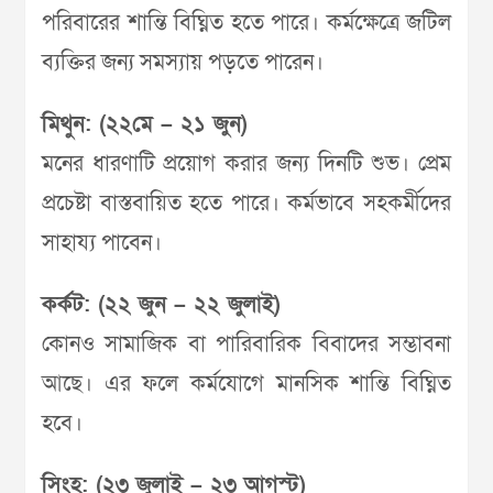
পরিবারের শান্তি বিঘ্নিত হতে পারে। কর্মক্ষেত্রে জটিল
ব্যক্তির জন্য সমস্যায় পড়তে পারেন।
মিথুন: (২২মে – ২১ জুন)
মনের ধারণাটি প্রয়োগ করার জন্য দিনটি শুভ। প্রেম
প্রচেষ্টা বাস্তবায়িত হতে পারে। কর্মভাবে সহকর্মীদের
সাহায্য পাবেন।
কর্কট: (২২ জুন – ২২ জুলাই)
কোনও সামাজিক বা পারিবারিক বিবাদের সম্ভাবনা
আছে। এর ফলে কর্মযোগে মানসিক শান্তি বিঘ্নিত
হবে।
সিংহ: (২৩ জুলাই – ২৩ আগস্ট)