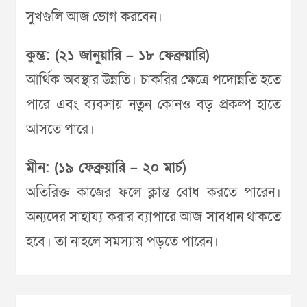
সুখগুলি আজ ভোগ করবেন।
কুম্ভ: (২১ জানুয়ারি – ১৮ ফেব্রুয়ারি)
আর্থিক অবস্থার উন্নতি। চাকরির ক্ষেত্রে পদোন্নতি হতে
পারে এবং ব্যবসায় নতুন কোনও বড় প্রকল্প হাতে
আসতে পারে।
মীন: (১৯ ফেব্রুয়ারি – ২০ মার্চ)
অতিরিক্ত কাজের ফলে ক্লান্ত বোধ করতে পারেন।
অন্যদের সাহায্য করার ব্যাপারে আজ সাবধান থাকতে
হবে। তা নাহলে সমস্যায় পড়তে পারেন।
Post