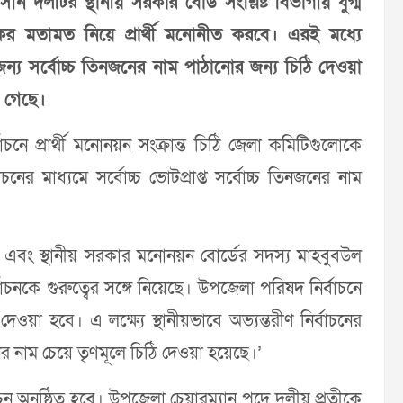
দলটির স্থানীয় সরকার বোর্ড সংশ্লিষ্ট বিভাগীয় যুগ্ম
র মতামত নিয়ে প্রার্থী মনোনীত করবে। এরই মধ্যে
য সর্বোচ্চ তিনজনের নাম পাঠানোর জন্য চিঠি দেওয়া
 গেছে।
াচনে প্রার্থী মনোনয়ন সংক্রান্ত চিঠি জেলা কমিটিগুলোকে
 মাধ্যমে সর্বোচ্চ ভোটপ্রাপ্ত সর্বোচ্চ তিনজনের নাম
 এবং স্থানীয় সরকার মনোনয়ন বোর্ডের সদস্য মাহবুবউল
চনকে গুরুত্বের সঙ্গে নিয়েছে। উপজেলা পরিষদ নির্বাচনে
দেওয়া হবে। এ লক্ষ্যে স্থানীয়ভাবে অভ্যন্তরীণ নির্বাচনের
িনজনের নাম চেয়ে তৃণমূলে চিঠি দেওয়া হয়েছে।’
াচন অনুষ্ঠিত হবে। উপজেলা চেয়ারম্যান পদে দলীয় প্রতীকে