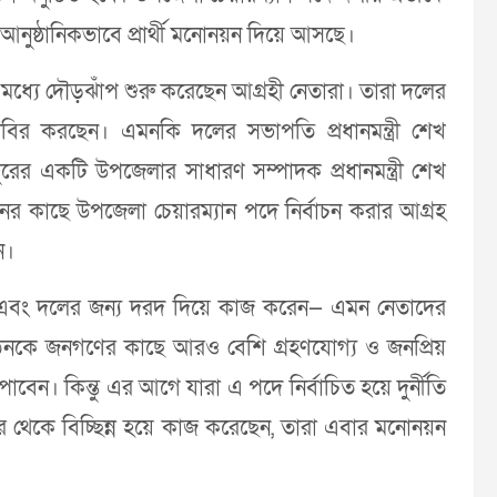
নুষ্ঠানিকভাবে প্রার্থী মনোনয়ন দিয়ে আসছে।
্যে দৌড়ঝাঁপ শুরু করেছেন আগ্রহী নেতারা। তারা দলের
দবির করছেন। এমনকি দলের সভাপতি প্রধানমন্ত্রী শেখ
ুরের একটি উপজেলার সাধারণ সম্পাদক প্রধানমন্ত্রী শেখ
নের কাছে উপজেলা চেয়ারম্যান পদে নির্বাচন করার আগ্রহ
ন।
গী এবং দলের জন্য দরদ দিয়ে কাজ করেন— এমন নেতাদের
ঠনকে জনগণের কাছে আরও বেশি গ্রহণযোগ্য ও জনপ্রিয়
েন। কিন্তু এর আগে যারা এ পদে নির্বাচিত হয়ে দুর্নীতি
ের থেকে বিচ্ছিন্ন হয়ে কাজ করেছেন, তারা এবার মনোনয়ন