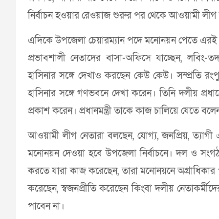
নির্বাচন হওয়ার রেওয়াজ শুরুর পর থেকে আওয়ামী লীগ আ
এদিকে উপজেলা চেয়ারম্যান পদে মনোনয়ন পেতে এরই মধ
প্রভাবশালী নেতাদের বাসা-অফিসে যাচ্ছেন, লবিং-ত
হাসিনার সঙ্গে দেখাও করছেন কেউ কেউ। সম্প্রতি রংপ
হাসিনার সঙ্গে গণভবনে দেখা করেন। তিনি দলীয় প্রধা
প্রকাশ করেন। প্রধানমন্ত্রী তাকে কাজ চালিয়ে যেতে বলে
আওয়ামী লীগ নেতারা বলছেন, যোগ্য, জনপ্রিয়, ত্যা
মনোনয়ন দেওয়া হবে উপজেলা নির্বাচনে। দল ও সংগ
করতে যারা কাজ করেছেন, তারা মনোনয়নে অগ্রাধিকার পাব
করেছেন, স্বজনপ্রীতি করেছেন কিংবা দলীয় নেতাকর্মীদ
পাবেন না।