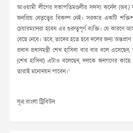
আওয়ামী লীগের সভাপতিমণ্ডলীর সদস্য কর্নেল (অব.) 
জনপ্রিয় নেতৃত্বের বিকল্প নেই। সরকার একটি শক্তি
চেয়ারম্যানরা হবেন এর গুরুত্বপূর্ণ ব্যক্তি। যে কারণে 
বেছে নেবে। তবে, তাদের হতে হবে দলের জন্য অন্তপ্রাণ 
প্রধান প্রধানমন্ত্রী শেখ হাসিনা বার বার বলে এসেছ
(শেখ হাসিনা) এটাও বলেছেন, দলকে জনগণের কাছে 
তারাই মনোনয়ন পাবেন।’
সূত্র:বাংলা ট্রিবিউন