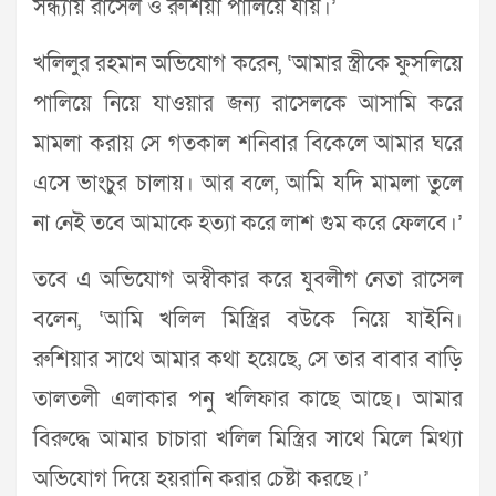
সন্ধ্যায় রাসেল ও রুশিয়া পালিয়ে যায়।’
খলিলুর রহমান অভিযোগ করেন, ‘আমার স্ত্রীকে ফুসলিয়ে
পালিয়ে নিয়ে যাওয়ার জন্য রাসেলকে আসামি করে
মামলা করায় সে গতকাল শনিবার বিকেলে আমার ঘরে
এসে ভাংচুর চালায়। আর বলে, আমি যদি মামলা তুলে
না নেই তবে আমাকে হত্যা করে লাশ গুম করে ফেলবে।’
তবে এ অভিযোগ অস্বীকার করে যুবলীগ নেতা রাসেল
বলেন, ‘আমি খলিল মিস্ত্রির বউকে নিয়ে যাইনি।
রুশিয়ার সাথে আমার কথা হয়েছে, সে তার বাবার বাড়ি
তালতলী এলাকার পনু খলিফার কাছে আছে। আমার
বিরুদ্ধে আমার চাচারা খলিল মিস্ত্রির সাথে মিলে মিথ্যা
অভিযোগ দিয়ে হয়রানি করার চেষ্টা করছে।’