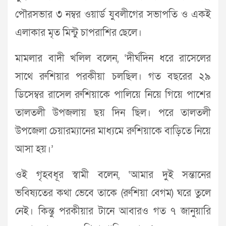
পৌরসভার ৩ নম্বর ওয়ার্ড যুবলীগের সভাপতি ও একই
এলাকার মৃত মিন্টু চাপরাশির ছেলে।
মামলার বাদী খলিল বলেন, ‘দীর্ঘদিন ধরে রাসেলের
সাথে রুশিয়ার পরকীয়া চলছিল। গত বছরের ২৯
ডিসেম্বর রাসেল রুশিয়াকে পালিয়ে নিয়ে গিয়ে পাশের
তালতলী উপজলায় ছয় দিন ছিল। পরে তালতলী
উপজেলা চেয়ারম্যানের মাধ্যমে রুশিয়াকে বাড়িতে নিয়ে
আসা হয়।’
ওই গৃহবধূর স্বামী বলেন, ‘আমার দুই সন্তানের
ভবিষ্যতের কথা ভেবে তাকে (রুশিয়া বেগম) ঘরে তুলে
নেই। কিন্তু পরকীয়ার টানে আবারও গত ৭ জানুয়ারি