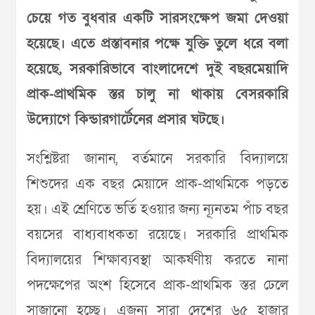
চেয়ে গত বুধবার একটি সারসংক্ষেপ জমা দেওয়া
হয়েছে। এতে প্রস্তাবনার পক্ষে যুক্তি তুলে ধরে বলা
হয়েছে, সরকারিভাবে বাংলাদেশে দুই বছরমেয়াদি
প্রাক-প্রাথমিক স্তর চালু না থাকায় বেসরকারি
উদ্যোগে
কিন্ডারগার্টেনের প্রসার ঘটছে।
সংশ্লিষ্টরা জানান, বর্তমানে সরকারি বিদ্যালয়ে
শিশুদের এক বছর মেয়াদে প্রাক-প্রাথমিকে পড়তে
হয়। এই শ্রেণিতে ভর্তি হওয়ার জন্য ন্যূনতম পাঁচ বছর
বয়সের বাধ্যবাধকতা রয়েছে। সরকারি প্রাথমিক
বিদ্যালয়ের শিক্ষাব্যবস্থা আকর্ষণীয় করতে নানা
পদক্ষেপের অংশ হিসেবে প্রাক-প্রাথমিক স্তর ঢেলে
সাজানো হচ্ছে। এজন্য সারা দেশের ৬৫ হাজার