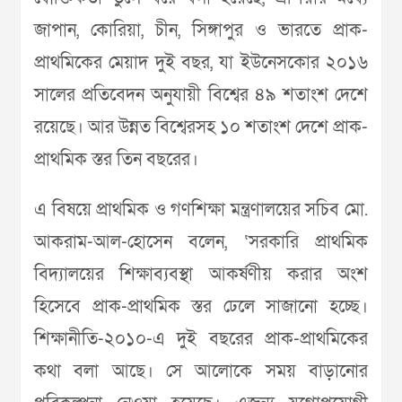
জাপান, কোরিয়া, চীন, সিঙ্গাপুর ও ভারতে প্রাক-
প্রাথমিকের মেয়াদ দুই বছর, যা ইউনেসকোর ২০১৬
সালের প্রতিবেদন অনুযায়ী বিশ্বের ৪৯ শতাংশ দেশে
রয়েছে। আর উন্নত বিশ্বেরসহ ১০ শতাংশ দেশে প্রাক-
প্রাথমিক স্তর তিন বছরের।
এ বিষয়ে প্রাথমিক ও গণশিক্ষা মন্ত্রণালয়ের সচিব মো.
আকরাম-আল-হোসেন বলেন, ‘সরকারি প্রাথমিক
বিদ্যালয়ের শিক্ষাব্যবস্থা আকর্ষণীয় করার অংশ
হিসেবে প্রাক-প্রাথমিক স্তর ঢেলে সাজানো হচ্ছে।
শিক্ষানীতি-২০১০-এ দুই বছরের প্রাক-প্রাথমিকের
কথা বলা আছে। সে আলোকে সময় বাড়ানোর