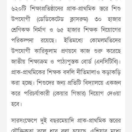
৬২০টি শিক্ষাপ্রতিষ্ঠানের প্রাক-প্রাথমিক স্তরে শিশু
উপযোগী (ডেডিকেটেড ক্লাসরুম) ৩০ হাজার
শ্রেণিকক্ষ নির্মাণ ও ৬৫ হাজার শিক্ষক নিয়োগের
পরিকল্পনা রয়েছে। ইতিমধ্যে কোমলমতিদের
উপযোগী কারিকুলাম প্রণয়নে কাজ শুরু করেছে
জাতীয় শিক্ষাক্রম ও পাঠ্যপুস্তক বোর্ড (এনসিটিবি)।
প্রাক-প্রাথমিকের শিক্ষক বদলি নীতিমালাও কড়াকড়ি
করা হচ্ছে। শিশুদের জন্য প্রতিটি বিদ্যালয়ে একজন
করে পরিচর্যাকারী (কেয়ার গিভার) নিয়োগ দেওয়া
হবে।
সারসংক্ষেপে দুই বছরমেয়াদি প্রাক-প্রাথমিক স্তরের
যৌক্তিকতা তুলে ধরে বলা হয়েছে, এশিয়ার মধ্যে