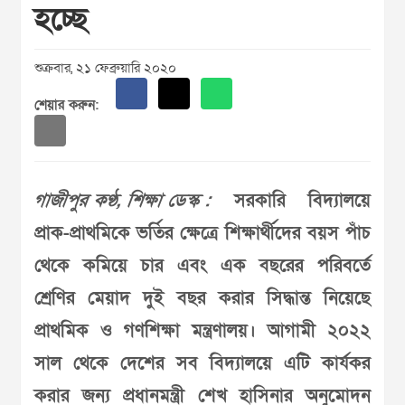
হচ্ছে
শুক্রবার, ২১ ফেব্রুয়ারি ২০২০
শেয়ার করুন:
গাজীপুর কণ্ঠ, শিক্ষা ডেস্ক :
সরকারি বিদ্যালয়ে
প্রাক-প্রাথমিকে ভর্তির ক্ষেত্রে শিক্ষার্থীদের বয়স পাঁচ
থেকে কমিয়ে চার এবং এক বছরের পরিবর্তে
শ্রেণির মেয়াদ দুই বছর করার সিদ্ধান্ত নিয়েছে
প্রাথমিক ও গণশিক্ষা মন্ত্রণালয়। আগামী ২০২২
সাল থেকে দেশের সব বিদ্যালয়ে এটি কার্যকর
করার জন্য প্রধানমন্ত্রী শেখ হাসিনার অনুমোদন