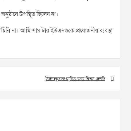
অনুষ্ঠানে উপস্থিত ছিলেন না।
চিনি না। আমি সাঘাটার ইউএনওকে প্রয়োজনীয় ব্যবস্থা
টটেনহ্যামকে হারিয়ে জয়ে ফিরল চেলসি