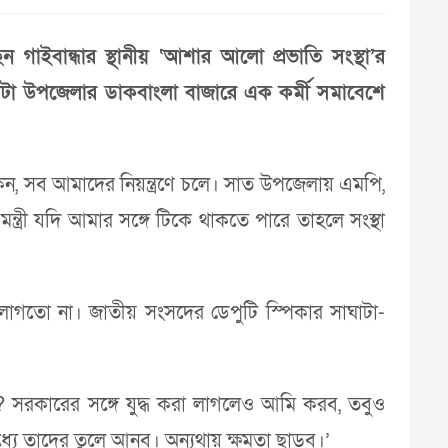
 গাইবান্ধার স্থানীয় ‘আশার আলো প্রভাতি সংস্থা’র
সাঘাটা উপজেলার ডাকবাংলা বাজারে এক কর্মী সমাবেশে
ই কন, সব আমাদের নিয়ন্ত্রণে চলে। সাত উপজেলায় এমপি,
্ত্রী যদি আমার সঙ্গে টিকে থাকতে পারে তাহলে সংস্থা
লাগতো না। জাতীয় সংসদের ডেপুটি স্পিকার সাঘাটা-
 সরকারের সঙ্গে যুদ্ধ করা লাগলেও আমি করব, তবুও
ে তাদের তুলে আনব। অন্যথায় ক্ষমতা ছাড়ব।’