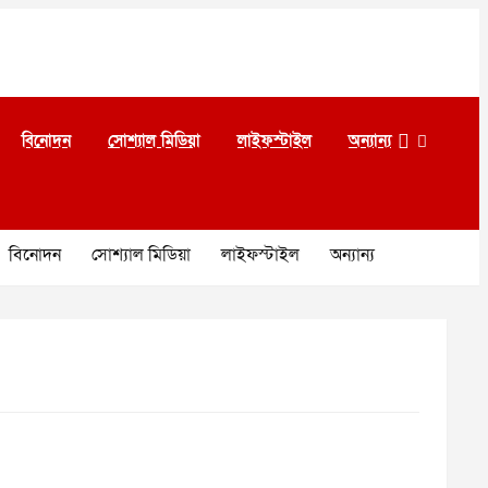
বিনোদন
সোশ্যাল মিডিয়া
লাইফস্টাইল
অন্যান্য
বিনোদন
সোশ্যাল মিডিয়া
লাইফস্টাইল
অন্যান্য