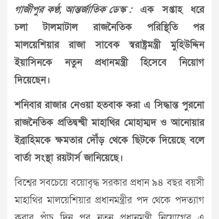
গাজীপুর কণ্ঠ, আন্তর্জাতিক ডেস্ক :
এক সপ্তাহ ধরে
চলা টালমাটাল রাজনৈতিক পরিস্থিতি পর
মালয়েশিয়ার রাজা সাবেক স্বরাষ্ট্রমন্ত্রী মুহিউদ্দিন
ইয়াসিনকে নতুন প্রধানমন্ত্রী হিসেবে নিয়োগ
দিয়েছেন।
শনিবার রাজার নেওয়া হতবাক করা এ সিদ্ধান্ত পুরনো
রাজনৈতিক প্রতিদ্বন্দ্বী মাহাথির মোহাম্মদ ও আনোয়ার
ইব্রাহিমকে ক্ষমতার দৌঁড় থেকে ছিটকে দিয়েছে বলে
বার্তা সংস্থা রয়টার্স জানিয়েছে।
বিশ্বের সবচেয়ে বয়োবৃদ্ধ সরকার প্রধান ৯৪ বছর বয়সী
মাহাথির মালয়েশিয়ার প্রধানমন্ত্রীর পদ থেকে পদত্যাগ
করার পাঁচ দিন পর নতুন প্রধানমন্ত্রী নিয়োগের এ