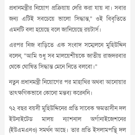
প্রধানমন্ত্রীর নিয়োগ প্রক্রিয়ায় দেরি করা যায় না। সবার
জন্য এটিই সবচেয়ে ভালো সিদ্ধান্ত,” ওই বিবৃতিতে
এমনটি বলা হয়েছে বলে জানিয়েছে রয়টার্স।
এরপর নিজ বাড়িতে এক সংবাদ সম্মেলনে মুহিউদ্দিন
বলেন, “আমি শুধু সব মালয়েশীয়কে জাতীয় রাজদরবার
থেকে ঘোষিত সিদ্ধান্ত মেনে নিতে বলবো।”
নতুন প্রধানমন্ত্রী নিয়োগের পর মাহাথির অথবা আনোয়ার
তাৎক্ষণিকভাবে কোনো মন্তব্য করেননি।
৭২ বছর বয়সী মুহিউদ্দিনের প্রতি সাবেক ক্ষমতাসীন দল
ইউনাইটেড মালয় ন্যাশনাল অর্গানাইজেশনের
(ইউএমএনও) সমর্থন আছে। তার প্রতি ইসলামপন্থি দল