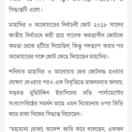
সিদ্ধান্তটি এলো।
মাহাথির ও আনোয়ারের নির্বাচনী জোট ২০১৮ সালের
জাতীয় নির্বাচনে জয়ী হয়ে সাবেক ক্ষমতাসীন জোটকে
ক্ষমতা থেকে হটিয়ে দিয়েছিল, কিন্তু পদত্যাগ করার পর
আনোয়ারের সঙ্গে জোট ভেঙে দিয়েছেন মাহাথির।
শনিবার মাহাথির ও আনোয়ার ফের জোটবদ্ধ হওয়ার
ঘোষণা দেওয়ার পরও এক বিবৃতিতে রাজদরবার জানায়,
সম্ভবত মুহিউদ্দিন ইয়াসিনের প্রতি পার্লামেন্টের
সংখ্যাগরিষ্ঠের সমর্থন আছে এমন বিবেচনার ওপর ভিত্তি
করে রাজা নিজের সিদ্ধান্ত নিয়েছেন।
“মহামান্য (রাজা) আদেশ জারি করে বলেছেন, একজন