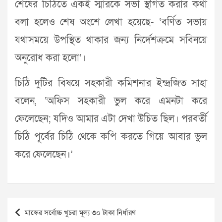
শেষের চিঠিতে একই স্মারকে সভা স্থগিত করার কথা
বলা হলেও শেষ অংশে লেখা হয়েছে- ‘বর্ণিত সভায়
যথাসময়ে উপস্থিত থাকার জন্য নির্দেশক্রমে সবিনয়ে
অনুরোধ করা হলো’।
চিঠি দুটির বিষয়ে সহকারী কমিশনার ইন্দ্রজিত সাহা
বলেন, ‘অফিস সহকারী ভুল করে এমনটা করে
ফেলেছেন; যদিও আমার এটা দেখা উচিত ছিল। পরবর্তী
চিঠি পূর্বের চিঠি থেকে কপি করতে গিয়ে আবার ভুল
করে ফেলেছেন।’
Post
মাস্কের সর্বোচ্চ খুচরা মূল্য ৩০ টাকা নির্ধারণ
navigation