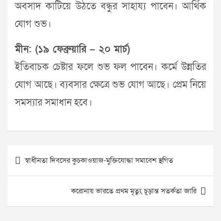
অবসাদ কাটিয়ে উঠতে বন্ধুর সাহায্য পাবেন। আর্থিক
যোগ শুভ।
মীন: (১৯ ফেব্রুয়ারি – ২০ মার্চ)
ইতিবাচক চেষ্টার ফলে শুভ ফল পাবেন। কর্মে উন্নতির
যোগ আছে। ব্যবসার ক্ষেত্রে শুভ যোগ আছে। প্রেম নিয়ে
সমস্যার সমাধান হবে।
Post
স্বাধীনতা দিবসের কুচকাওয়াজ-মুক্তিযোদ্ধা সমাবেশ স্থগিত
navigation
করোনায় ভারতে প্রথম মৃত্যু, চূড়ান্ত সতর্কতা জারি