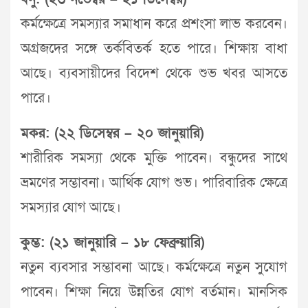
কর্মক্ষেত্রে সমস্যার সমাধান করে প্রশংসা লাভ করবেন।
অগ্রজদের সঙ্গে তর্কবিতর্ক হতে পারে। শিক্ষায় বাধা
আছে। ব্যবসায়ীদের বিদেশ থেকে শুভ খবর আসতে
পারে।
মকর: (২২ ডিসেম্বর – ২০ জানুয়ারি)
শারীরিক সমস্যা থেকে মুক্তি পাবেন। বন্ধুদের সাথে
ভ্রমণের সম্ভাবনা। আর্থিক যোগ শুভ। পারিবারিক ক্ষেত্রে
সমস্যার যোগ আছে।
কুম্ভ: (২১ জানুয়ারি – ১৮ ফেব্রুয়ারি)
নতুন ব্যবসার সম্ভাবনা আছে। কর্মক্ষেত্রে নতুন সুযোগ
পাবেন। শিক্ষা নিয়ে উন্নতির যোগ বর্তমান। মানসিক