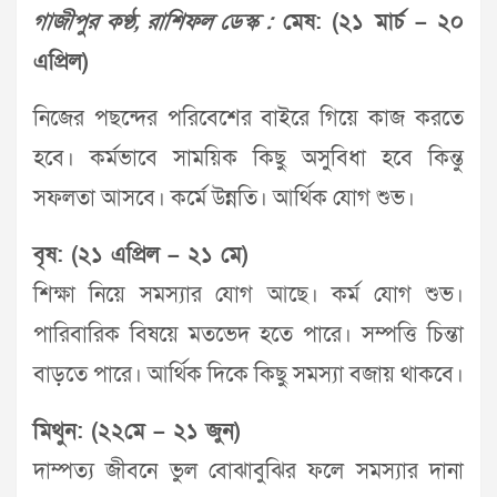
গাজীপুর কণ্ঠ, রাশিফল ডেস্ক :
মেষ: (২১ মার্চ – ২০
এপ্রিল)
নিজের পছন্দের পরিবেশের বাইরে গিয়ে কাজ করতে
হবে। কর্মভাবে সাময়িক কিছু অসুবিধা হবে কিন্তু
সফলতা আসবে। কর্মে উন্নতি। আর্থিক যোগ শুভ।
বৃষ: (২১ এপ্রিল – ২১ মে)
শিক্ষা নিয়ে সমস্যার যোগ আছে। কর্ম যোগ শুভ।
পারিবারিক বিষয়ে মতভেদ হতে পারে। সম্পত্তি চিন্তা
বাড়তে পারে। আর্থিক দিকে কিছু সমস্যা বজায় থাকবে।
মিথুন: (২২মে – ২১ জুন)
দাম্পত্য জীবনে ভুল বোঝাবুঝির ফলে সমস্যার দানা