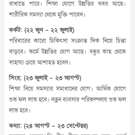
বাধাতে পারে। শিক্ষা যোগে উন্নতির খবর আছে।
শারীরিক সমস্যা থেকে মুক্তি পাবেন।
কর্কট: (২২ জুন – ২২ জুলাই)
পরিবারের কারো চিকিৎসা সংক্রান্ত দিক নিয়ে চিন্তা
বাড়বে। কর্মে উন্নতির যোগ আছে। বন্ধুর কাছ থেকে
সাহায্য চেয়ে আশাহত হবেন।
সিংহ: (২৩ জুলাই – ২৩ আগস্ট)
শিক্ষা নিয়ে সমস্যার সমাধানের যোগ। আর্থিক যোগে
শুভ ফল লাভ হবে। নতুন ব্যবসার পরিকল্পনায় শুভ ফল
লাভ হবে।
কন্যা: (২৪ আগস্ট – ২৩ সেপ্টেম্বর)