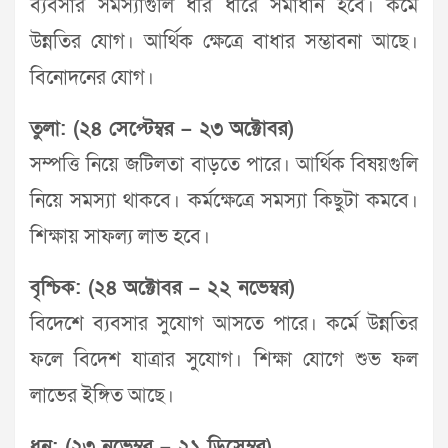
ব্যবসার সমস্যাগুলি ধীর ধীরে সমাধান হবে। কর্মে
উন্নতির যোগ। আর্থিক ক্ষেত্রে বাধার সম্ভাবনা আছে।
বিনোদনের যোগ।
তুলা: (২৪ সেপ্টেম্বর – ২৩ অক্টোবর)
সম্পত্তি নিয়ে জটিলতা বাড়তে পারে। আর্থিক বিষয়গুলি
নিয়ে সমস্যা থাকবে। কর্মক্ষেত্রে সমস্যা কিছুটা কমবে।
শিক্ষায় সাফল্য লাভ হবে।
বৃশ্চিক: (২৪ অক্টোবর – ২২ নভেম্বর)
বিদেশে ব্যবসার সুযোগ আসতে পারে। কর্মে উন্নতির
ফলে বিদেশ যাত্রার সুযোগ। শিক্ষা যোগে শুভ ফল
লাভের ইঙ্গিত আছে।
ধনু: (২৩ নভেম্বর – ২১ ডিসেম্বর)