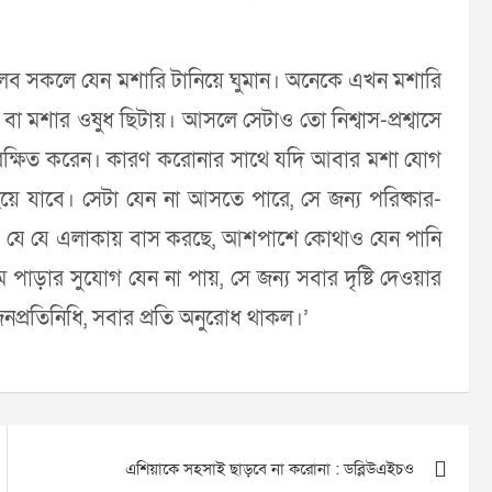
র বলব সকলে যেন মশারি টানিয়ে ঘুমান। অনেকে এখন মশারি
 বা মশার ওষুধ ছিটায়। আসলে সেটাও তো নিশ্বাস-প্রশ্বাসে
 সুরক্ষিত করেন। কারণ করোনার সাথে যদি আবার মশা যোগ
য়ে যাবে। সেটা যেন না আসতে পারে, সে জন্য পরিষ্কার-
 না, যে যে এলাকায় বাস করছে, আশপাশে কোথাও যেন পানি
ম পাড়ার সুযোগ যেন না পায়, সে জন্য সবার দৃষ্টি দেওয়ার
জনপ্রতিনিধি, সবার প্রতি অনুরোধ থাকল।’
এশিয়াকে সহসাই ছাড়বে না করোনা : ডব্লিউএইচও