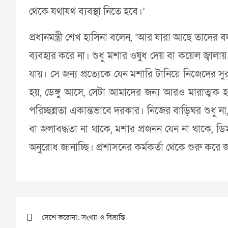
থেকে যথাযথ ব্যবস্থা নিতে হবে।’
প্রধানমন্ত্রী শেখ হাসিনা বলেন, ‘আর যারা আছে তাদে
ব্যবহার করে না। শুধু মশার ওষুধ দেয় বা কয়েল জ্বালায়
যায়। সে জন্য প্রত্যেকে যেন মশারি টানিয়ে নিজেদের
হয়, ডেঙ্গু আসে, সেটা আমাদের জন্য আরও মারাত্মক হ
পরিচ্ছন্নতা একান্তভাবে দরকার। নিজের বাড়িঘর শুধু
বা জলাবদ্ধতা না থাকে, মশার প্রজনন যেন না থাকে, ডি
অনুরোধ জানাচ্ছি। প্রশাসনের কর্মকর্তা থেকে শুরু করে 
Post
দেশে করোনা: সংখ্যা ও বিভ্রান্তি
navigation