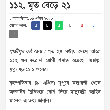
১১২, মৃত বেড়ে ২১
বৃহস্পতিবার, ০৯ এপ্রিল ২০২০
শেয়ার করুন:
গাজীপুর কণ্ঠ ডেস্ক :
গত ২৪ ঘণ্টায় দেশে আরো
১১২ জন করোনা রোগী শনাক্ত হয়েছে। এছাড়া
মৃত্যু হয়েছে ১ জনের।
বৃহস্পতিবার (৯ এপ্রিল) দুপুরে মহাখালী থেকে
অনলাইন ব্রিফিংয়ে যোগ দিয়ে স্বাস্থ্যমন্ত্রী জাহিদ
মালেক এ তথ্য জানান।