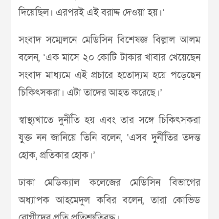
দিয়েছিল। এরপরই এই বরাদ্দ দেওয়া হয়।’
সংবাদ সম্মেলনে মেডিসিন বিশেষজ্ঞ বিল্লাল আলম
বলেন, ‘এক মাসে ২০ কোটি টাকার খাবার খেয়েছেন
সংবাদ মাধ্যমে এই প্রচারে হতোদ্যম হয়ে পড়েছেন
চিকিৎসকরা। এটা তাদের আহত করেছে।’
স্বাস্থ্যখাতে দুর্নীতি হয় এবং তার সঙ্গে চিকিৎসকরা
যুক্ত নন জানিয়ে তিনি বলেন, ‘এসব দুর্নীতির তদন্ত
হোক, প্রতিকার হোক।’
ঢাকা মেডিক্যাল কলেজের মেডিসিন বিভাগের
অধ্যাপক আহমেদুল কবির বলেন, তারা কোভিড
রোগীদের প্রতি প্রতিশ্রুতিবদ্ধ।