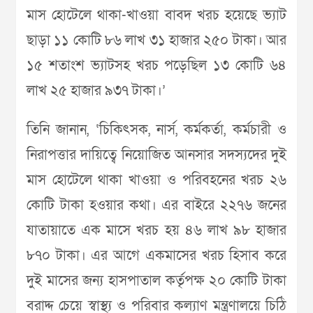
মাস হোটেলে থাকা-খাওয়া বাবদ খরচ হয়েছে ভ্যাট
ছাড়া ১১ কোটি ৮৬ লাখ ৩১ হাজার ২৫০ টাকা। আর
১৫ শতাংশ ভ্যাটসহ খরচ পড়েছিল ১৩ কোটি ৬৪
লাখ ২৫ হাজার ৯৩৭ টাকা।’
তিনি জানান, ‘চিকিৎসক, নার্স, কর্মকর্তা, কর্মচারী ও
নিরাপত্তার দায়িত্বে নিয়োজিত আনসার সদস্যদের দুই
মাস হোটেলে থাকা খাওয়া ও পরিবহনের খরচ ২৬
কোটি টাকা হওয়ার কথা। এর বাইরে ২২৭৬ জনের
যাতায়াতে এক মাসে খরচ হয় ৪৬ লাখ ৯৮ হাজার
৮৭০ টাকা। এর আগে একমাসের খরচ হিসাব করে
দুই মাসের জন্য হাসপাতাল কর্তৃপক্ষ ২০ কোটি টাকা
বরাদ্দ চেয়ে স্বাস্থ্য ও পরিবার কল্যাণ মন্ত্রণালয়ে চিঠি