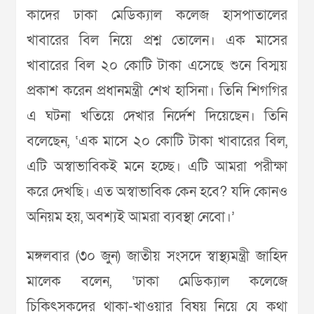
কাদের ঢাকা মেডিক্যাল কলেজ হাসপাতালের
খাবারের বিল নিয়ে প্রশ্ন তোলেন। এক মাসের
খাবারের বিল ২০ কোটি টাকা এসেছে শুনে বিস্ময়
প্রকাশ করেন প্রধানমন্ত্রী শেখ হাসিনা। তিনি শিগগির
এ ঘটনা খতিয়ে দেখার নির্দেশ দিয়েছেন। তিনি
বলেছেন, ‘এক মাসে ২০ কোটি টাকা খাবারের বিল,
এটি অস্বাভাবিকই মনে হচ্ছে। এটি আমরা পরীক্ষা
করে দেখছি। এত অস্বাভাবিক কেন হবে? যদি কোনও
অনিয়ম হয়, অবশ্যই আমরা ব্যবস্থা নেবো।’
মঙ্গলবার (৩০ জুন) জাতীয় সংসদে স্বাস্থ্যমন্ত্রী জাহিদ
মালেক বলেন, ‘ঢাকা মেডিক্যাল কলেজে
চিকিৎসকদের থাকা-খাওয়ার বিষয় নিয়ে যে কথা