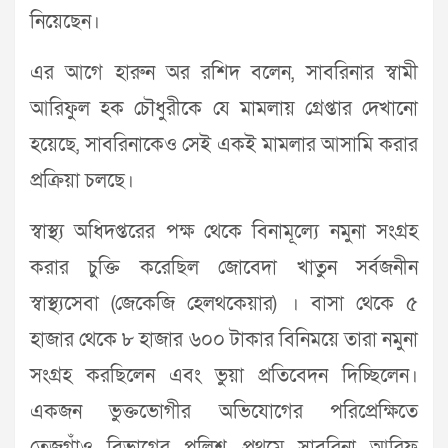
নিয়েছেন।
এর আগে হারুন অর রশিদ বলেন, সাবরিনার স্বামী
আরিফুল হক চৌধুরীকে যে মামলায় গ্রেপ্তার দেখানো
হয়েছে, সাবরিনাকেও সেই একই মামলার আসামি করার
প্রক্রিয়া চলছে।
স্বাস্থ্য অধিদপ্তরের পক্ষ থেকে বিনামূল্যে নমুনা সংগ্রহ
করার চুক্তি করেছিল জোবেদা খাতুন সর্বজনীন
স্বাস্থ্যসেবা (জেকেজি হেলথকেয়ার) । বাসা থেকে ৫
হাজার থেকে ৮ হাজার ৬০০ টাকার বিনিময়ে তারা নমুনা
সংগ্রহ করছিলেন এবং ভুয়া প্রতিবেদন দিচ্ছিলেন।
একজন ভুক্তভোগীর অভিযোগের পরিপ্রেক্ষিতে