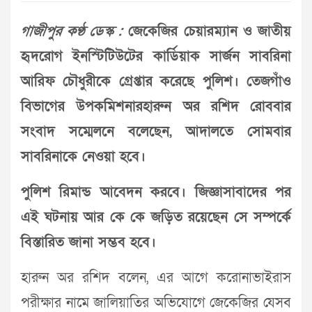
গাজীপুর কণ্ঠ ডেস্ক :
জেকেজির চেয়ারম্যান ও জাতীয়
হৃদরোগ ইনস্টিটিউটের কার্ডিয়াক সার্জন সাবরিনা
আরিফ চৌধুরীকে গ্রেপ্তার করেছে পুলিশ। তেজগাঁও
বিভাগের উপকমিশনারহারুন অর রশিদ রোববার
সংবাদ সম্মেলনে বলেছেন, আদালতে সোমবার
সাবরিনাকে নেওয়া হবে।
পুলিশ রিমান্ড আবেদন করবে। জিজ্ঞাসাবাদের পর
এই ঘটনায় আর কে কে জড়িত রয়েছেন সে সম্পর্কে
বিস্তারিত জানা সম্ভব হবে।
হারুন অর রশিদ বলেন, এর আগে করোনাভাইরাস
পরীক্ষার নামে জালিয়াতির অভিযোগে জেকেজির যেসব