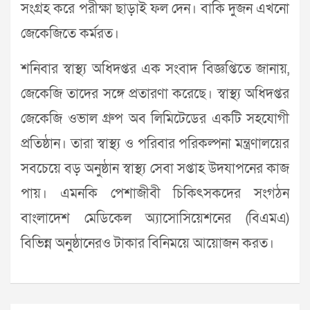
সংগ্রহ করে পরীক্ষা ছাড়াই ফল দেন। বাকি দুজন এখনো
জেকেজিতে কর্মরত।
শনিবার স্বাস্থ্য অধিদপ্তর এক সংবাদ বিজ্ঞপ্তিতে জানায়,
জেকেজি তাদের সঙ্গে প্রতারণা করেছে। স্বাস্থ্য অধিদপ্তর
জেকেজি ওভাল গ্রুপ অব লিমিটেডের একটি সহযোগী
প্রতিষ্ঠান। তারা স্বাস্থ্য ও পরিবার পরিকল্পনা মন্ত্রণালয়ের
সবচেয়ে বড় অনুষ্ঠান স্বাস্থ্য সেবা সপ্তাহ উদযাপনের কাজ
পায়। এমনকি পেশাজীবী চিকিৎসকদের সংগঠন
বাংলাদেশ মেডিকেল অ্যাসোসিয়েশনের (বিএমএ)
বিভিন্ন অনুষ্ঠানেরও টাকার বিনিময়ে আয়োজন করত।