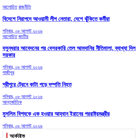
আলোচিত
রাজনীতি
বিদেশে নিরাপদে আওয়ামী লীগ নেতারা, দেশে ঝুঁকিতে কর্মীরা
শনিবার, ০৮ আগস্ট ২০২৬
আলোচিত
জাতীয়
বসুন্ধরার আবেদনের পর বেসরকারি তেল আমদানির নীতিমালা, ব্যাখ্যা দিল
সরকার
শনিবার, ০৮ আগস্ট ২০২৬
গাজীপুর
শ্রীপুরে ট্রেনে কাটা পড়ে দম্পতি নিহত
শনিবার, ০৮ আগস্ট ২০২৬
আন্তর্জাতিক
মুসলিম বিশ্বকে এক হওয়ার আহ্বান ইরানের পররাষ্ট্রমন্ত্রীর
শনিবার, ০৮ আগস্ট ২০২৬
আর্কাইভ