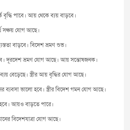
ক বৃদ্ধি পাবে। আয় থেকে ব্যয় বাড়বে।
্থ সঞ্চয় যোগ আছে।
্ততা বাড়বে। বিদেশ ভ্রমণ শুভ।
করবে। দূরদেশ ভ্রমণ যোগ আছে। আয় সন্তোষজনক।
 বেড়েছে। স্ত্রীর আয় বৃদ্ধির যোগ আছে।
র ব্যবসা ভালো হবে। স্ত্রীর বিদেশ গমন যোগ আছে।
রণ হবে। আয়ও বাড়তে পারে।
তানের বিদেশযাত্রা যোগ আছে।