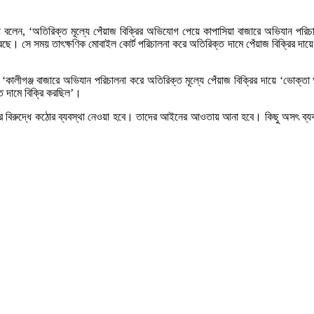
রা বলেন, ‘অতিরিক্ত মূল্যে পেঁয়াজ বিক্রির অভিযোগ পেয়ে কাপাসিয়া বাজারে অভিযান পরিচ
রছে। সে সময় তাৎক্ষণিক মোবাইল কোর্ট পরিচালনা করে অতিরিক্ত দামে পেঁয়াজ বিক্রির দ
লেন, ‘কালীগঞ্জ বাজারে অভিযান পরিচালনা করে অতিরিক্ত মূল্যে পেঁয়াজ বিক্রির দায়ে ‘ভো
্ত দামে বিক্রি করছিল’।
র বিরুদ্ধে কঠোর ব্যবস্থা নেওয়া হবে। তাদের আইনের আওতায় আনা হবে। কিছু অসৎ ব্যবস