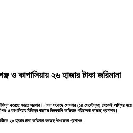
ীগঞ্জ ও কাপাসিয়ায় ২৬ হাজার টাকা জরিমানা
ষিদ্ধ করেছে ভারত সরকার। এমন সংবাদে সোমবার (১৪ সেপ্টেম্বর) থেকেই অস্থির হয়ে উঠে
লীগঞ্জ ও কাপাসিয়ার বিভিন্ন বাজারে দিনব্যাপি অভিযান পরিচালনা করেছে প্রসাশন।
যবসায়ীকে ২৬ হাজার টাকা জরিমানা করেছে উপজেলা প্রসাশন।