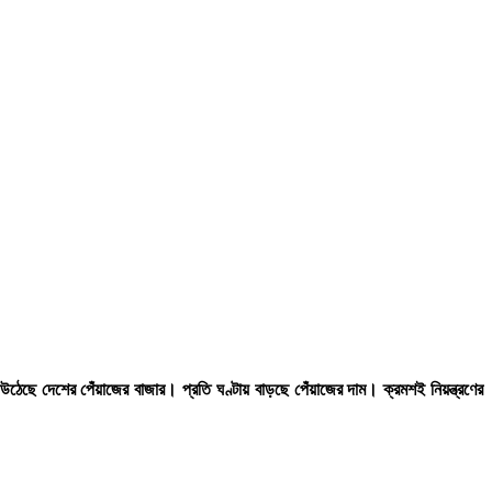
ছে দেশের পেঁয়াজের বাজার। প্রতি ঘণ্টায় বাড়ছে পেঁয়াজের দাম। ক্রমশই নিয়ন্ত্রণের