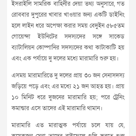
ইসরাইলি সামরিক বাহিনীর দেয়া তথ্য অনুসারে, গত
রোববার দুপুরের খাবার খাওয়ার জন্য একটি ডাইনিং
হলে লাইন ধরে অপেক্ষা করার সময় বেদুইন ৫৮৫তম
গোয়েন্দা ইউনিটের সদস্যদের সঙ্গে সাকেড
ব্যাটালিয়ন কোম্পানির সদস্যদের কথা কাটাকাটি হয়
এবং এক পর্যায়ে দু দলের মধ্যে মারামারি শুরু হয়।
এসময় মারামারিতে দু দলের প্রায় ৩০ জন সেনাসদস্য
জড়িয়ে পড়ে এবং এর মধ্যে ২১ জন আহত হয়। প্রায়
১০ মিনিট ধরে দুজনের মারামারি হয়; পরে ট্রেনিং
কমান্ডার এসে তাদের এই মারামারি থামান।
মারামারি এত মারাত্মক পর্যায়ে চলে যায় যে,