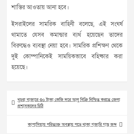
শাস্তির আওতায় আনা হবে।
ইসরাইলের সামরিক বাহিনী বলেছে, এই সংঘর্ষ
থামাতে যেসব কমান্ডার ব্যর্থ হয়েছেন তাদের
বিরুদ্ধেও ব্যবস্থা নেয়া হবে। সামরিক প্রশিক্ষণ থেকে
দুই কোম্পানিকেই সাময়িকভাবে বহিষ্কার করা
হয়েছে।
Post
খুচরা বাজারে ৩০ টাকা কেজি দরে আলু বিক্রি নিশ্চিত করতে জেলা
navigation
প্রশাসকদের চিঠি
কাপাসিয়ায় পরিত্যক্ত অবস্থায় পড়ে থাকা গজারি গাছ জব্দ