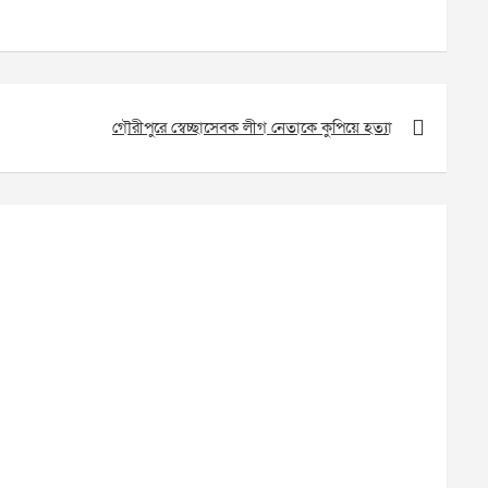
গৌরীপুরে স্বেচ্ছাসেবক লীগ নেতাকে কুপিয়ে হত্যা