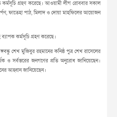
ত কর্মসূচি গ্রহণ করেছে। আওয়ামী লীগ রোববার সকাল
অর্পণ, ফাতেহা পাঠ, মিলাদ ও দোয়া মাহফিলের আয়োজন
্যাপক কর্মসূচি গ্রহণ করেছে।
্ধু শেখ মুজিবুর রহমানের কনিষ্ঠ পুত্র শেখ রাসেলের
র্থক ও সর্বস্তরের জনগণের প্রতি অনুরোধ জানিয়েছেন।
লনের আহ্বান জানিয়েছেন।