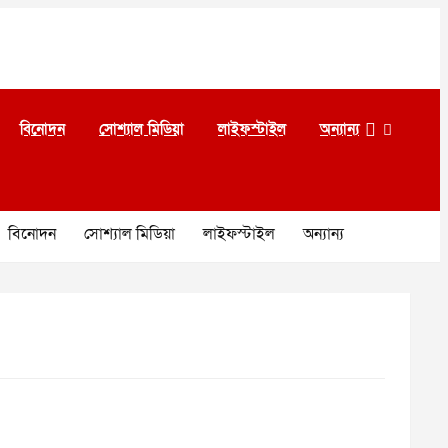
বিনোদন
সোশ্যাল মিডিয়া
লাইফস্টাইল
অন্যান্য
বিনোদন
সোশ্যাল মিডিয়া
লাইফস্টাইল
অন্যান্য