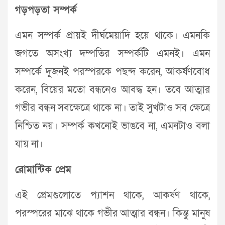
গড়পড়তা সম্পর্ক
এমন সম্পর্ক প্রায়ই দীর্ঘমেয়াদি হয়ে থাকে। এমনকি
জগতে অসংখ্য দম্পতির সম্পর্কটি এমনই। এমন
সম্পর্কে দুজনই পরস্পরকে পছন্দ করেন, আকর্ষণবোধ
করেন, বিয়ের মতো বন্ধনেও আবদ্ধ হন। তবে আত্মার
গভীর বন্ধন সবক্ষেত্রে থাকে না। তাই সুখটাও সব ক্ষেত্রে
নিশ্চিত নয়। সম্পর্ক কখনোই ভাঙবে না, এমনটাও বলা
যায় না।
রোমান্টিক প্রেম
এই প্রেমগুলোতে প্যাশন থাকে, আকর্ষণ থাকে,
পরস্পরের মাঝে থাকে গভীর আত্মার বন্ধন। কিন্তু মানুষ