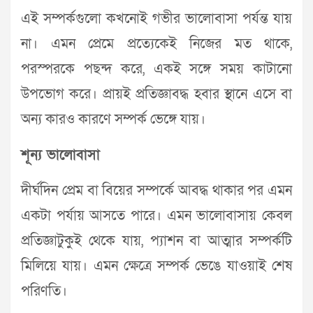
এই সম্পর্কগুলো কখনোই গভীর ভালোবাসা পর্যন্ত যায়
না। এমন প্রেমে প্রত্যেকেই নিজের মত থাকে,
পরস্পরকে পছন্দ করে, একই সঙ্গে সময় কাটানো
উপভোগ করে। প্রায়ই প্রতিজ্ঞাবদ্ধ হবার স্থানে এসে বা
অন্য কারও কারণে সম্পর্ক ভেঙ্গে যায়।
শূন্য ভালোবাসা
দীর্ঘদিন প্রেম বা বিয়ের সম্পর্কে আবদ্ধ থাকার পর এমন
একটা পর্যায় আসতে পারে। এমন ভালোবাসায় কেবল
প্রতিজ্ঞাটুকুই থেকে যায়, প্যাশন বা আত্মার সম্পর্কটি
মিলিয়ে যায়। এমন ক্ষেত্রে সম্পর্ক ভেঙে যাওয়াই শেষ
পরিণতি।