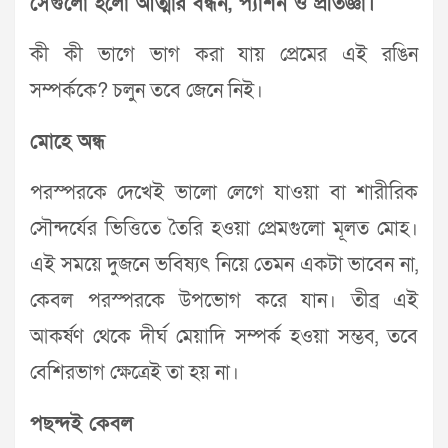
সেগুলো হলো আত্মার বন্ধন, প্যাশন ও প্রতিজ্ঞা।
কী কী ভাগে ভাগ করা যায় প্রেমের এই রঙিন
সম্পর্ককে? চলুন তবে জেনে নিই।
মোহে অন্ধ
পরস্পরকে দেখেই ভালো লেগে যাওয়া বা শারীরিক
সৌন্দর্যের ভিত্তিতে তৈরি হওয়া প্রেমগুলো মূলত মোহ।
এই সময়ে দুজনে ভবিষ্যৎ নিয়ে তেমন একটা ভাবেন না,
কেবল পরস্পরকে উপভোগ করে যান। তীব্র এই
আকর্ষণ থেকে দীর্ঘ মেয়াদি সম্পর্ক হওয়া সম্ভব, তবে
বেশিরভাগ ক্ষেত্রেই তা হয় না।
পছন্দই কেবল