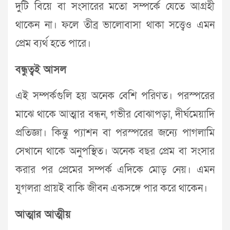
দুটি বিয়ে বা সংসারের মতো সম্পর্কে যেতে আগ্রহী
থাকেন না। ফলে তীব্র ভালোবাসা থাকা সত্ত্বেও এমন
প্রেম ব্যর্থ হতে পারে।
বন্ধুত্বই আসল
এই সম্পর্কগুলি হয় অনেক বেশি পরিণত। পরস্পরের
মাঝে থাকে আত্মার বন্ধন, গভীর বোঝাপড়া, দীর্ঘমেয়াদি
প্রতিজ্ঞা। কিন্তু প্যাশন বা পরস্পরের জন্যে পাগলামি
সেখানে থাকে অনুপস্থিত। অনেক বছর প্রেম বা সংসার
করার পর প্রেমের সম্পর্ক এদিকে মোড় নেয়। এমন
যুগলরা প্রায়ই বাকি জীবন একসঙ্গে পার করে থাকেন।
আত্মার আত্মীয়