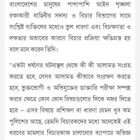
বাংলাদেশের মানুষের পাশাপাশি আইন শৃঙ্খলা
রক্ষাকারী বাহিনীর সদস্য ও বিচার বিভাগের সাথে
সংশ্লিষ্ট ব্যক্তিদের মধ্যেও ভুল ধারণা এবং বিচক্ষণতা ও
দক্ষতার অভাবের কারণে বিচার প্রক্রিয়া ক্ষতিগ্রস্ত হয়
বলে মনে করেন তিনি।
“একটা ধর্ষণের ঘটনাস্থল থেকে কী কী আলামত সংগ্রহ
করতে হবে, সেসব আলামত কীভাবে সংরক্ষণ করতে
হবে, ভুক্তভোগী ও অভিযুক্তের ডাক্তারি পরীক্ষা সম্পন্ন
করার ক্ষেত্রে কোন কোন বিষয়গুলোর দিকে নজর দিতে
হবে – এসব বিষয়ে প্রশিক্ষণ বা ধারণা যেমন খুব কম
পুলিশের আছে, তেমনি বিচারকদের মধ্যে অনেকেই এই
ধরণের মামলার বিচারকাজ চালানোর ব্যাপারে অভিজ্ঞ