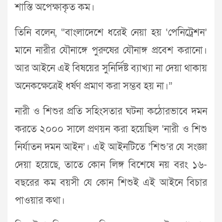
শাস্তি অপেক্ষাকৃত কম।
তিনি বলেন, “বাংলাদেশে ধরেই নেয়া হয় ‘পেনিট্রেশন’
মানে নারীর যৌনাঙ্গে পুরুষের যৌনাঙ্গ প্রবেশ করানো।
আর আইনে এই বিষয়ের সুনির্দিষ্ট ব্যাখ্যা না দেয়া থাকায়
অনেকক্ষেত্রেই ধর্ষণ প্রমাণ করা সম্ভব হয় না।”
নারী ও শিশুর প্রতি সহিংসতার ঘটনা কঠোরভাবে দমন
করতে ২০০০ সালে প্রণয়ন করা হয়েছিল ‘নারী ও শিশু
নির্যাতন দমন আইন’। এই আইনটিতে ‘শিশু’র যে সংজ্ঞা
দেয়া হয়েছে, তাতে কোন লিঙ্গ বিশেষে নয় বরং ১৬-
বছরের কম বয়সী যে কোন শিশুই এই আইনে বিচার
পাওয়ার কথা।