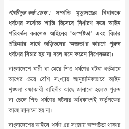
গাজীপুর কণ্ঠ ডেস্ক :
সম্প্রতি মৃত্যুদণ্ডের বিধানকে
ধর্ষণের সর্বোচ্চ শাস্তি হিসেবে নির্ধারণ করে আইন
পরিবর্তন করলেও আইনের ‘অস্পষ্টতা’ এবং বিচার
প্রক্রিয়ার সাথে জড়িতদের ‘অজ্ঞতা’র কারণে পুরুষ
ধর্ষণের বিচার হয় না বলে মনে করেন বিশেষজ্ঞরা।
বাংলাদেশে নারী বা মেয়ে শিশু ধর্ষণের ঘটনা বর্তমানে
আগের চেয়ে বেশি সংখ্যায় আনুষ্ঠানিকভাবে আইন
শৃঙ্খলা রক্ষাকারী বাহিনীর কাছে জানানো হলেও পুরুষ
বা ছেলে শিশু ধর্ষণের ঘটনার অধিকাংশই কর্তৃপক্ষের
কাছে জানানো হয় না।
বাংলাদেশের আইনে ‘ধর্ষণ’এর সংজ্ঞায় অস্পষ্টতা থাকার