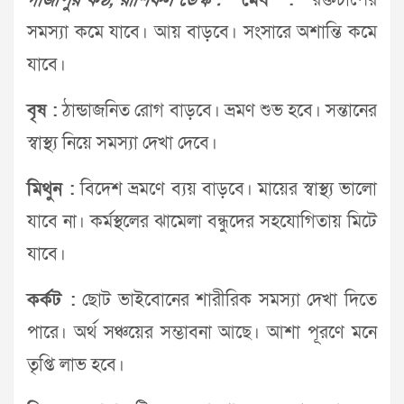
গাজীপুর কণ্ঠ, রাশিফল ডেস্ক :
মেষ :
রক্তচাপের
সমস্যা কমে যাবে। আয় বাড়বে। সংসারে অশান্তি কমে
যাবে।
বৃষ :
ঠান্ডাজনিত রোগ বাড়বে। ভ্রমণ শুভ হবে। সন্তানের
স্বাস্থ্য নিয়ে সমস্যা দেখা দেবে।
মিথুন :
বিদেশ ভ্রমণে ব্যয় বাড়বে। মায়ের স্বাস্থ্য ভালো
যাবে না। কর্মস্থলের ঝামেলা বন্ধুদের সহযোগিতায় মিটে
যাবে।
কর্কট :
ছোট ভাইবোনের শারীরিক সমস্যা দেখা দিতে
পারে। অর্থ সঞ্চয়ের সম্ভাবনা আছে। আশা পূরণে মনে
তৃপ্তি লাভ হবে।