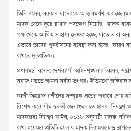
তিনি বলেন, সরকার যাদেরকে আত্মসমর্পণ করাচ্ছে (মাদ
মাদক থেকে দূরে রাখার পদক্ষেপ নিয়েছি। মাদক ব্যব
পক্ষ থেকে আর্থিক সাহায্য দেওয়া হচ্ছে, যাতে তারা
এভাবে তাদের পুনর্বাসনের ব্যবস্থা করা হচ্ছে। কার
রাখতে দৃঢ়প্রতিজ্ঞ।
প্রধানমন্ত্রী বলেন, দেশব্যাপী আইনশৃঙ্খলার উন্নয়ন, সন
সমাজ গড়তে আমরা সর্বদা তৎপর। ইতিমধ্যে জঙ্গিবাদ দ
কাজী ফিরোজ রশীদের সম্পূরক প্রশ্নের জবাবে শেখ হ
বিশেষ করে সীমান্তবর্তী জেলাগুলোতে মাদক নিয়ন্ত্রণ ও
মাদকদ্রব্য নিয়ন্ত্রণ আইন, ২০১৮ অনুযায়ী মাদক পরিবহন ও
রাখা হয়েছে। প্রতিটি জেলায় মাদক নিরাময়কেন্দ্র স্থাপনের