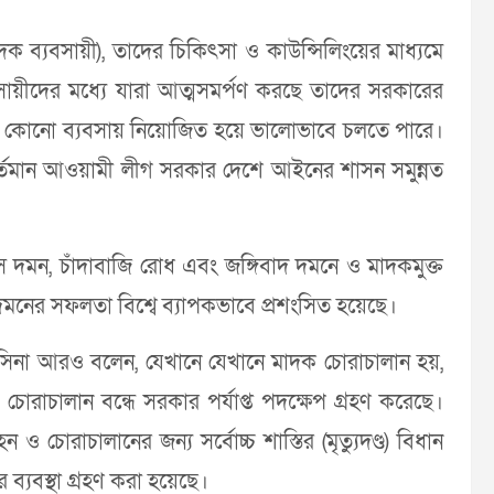
ক ব্যবসায়ী), তাদের চিকিৎসা ও কাউন্সিলিংয়ের মাধ্যমে
সায়ীদের মধ্যে যারা আত্মসমর্পণ করছে তাদের সরকারের
 অন্য কোনো ব্যবসায় নিয়োজিত হয়ে ভালোভাবে চলতে পারে।
ণ বর্তমান আওয়ামী লীগ সরকার দেশে আইনের শাসন সমুন্নত
্ত্রাস দমন, চাঁদাবাজি রোধ এবং জঙ্গিবাদ দমনে ও মাদকমুক্ত
মনের সফলতা বিশ্বে ব্যাপকভাবে প্রশংসিত হয়েছে।
াসিনা আরও বলেন, যেখানে যেখানে মাদক চোরাচালান হয়,
 চোরাচালান বন্ধে সরকার পর্যাপ্ত পদক্ষেপ গ্রহণ করেছে।
 চোরাচালানের জন্য সর্বোচ্চ শাস্তির (মৃত্যুদণ্ড) বিধান
 ব্যবস্থা গ্রহণ করা হয়েছে।