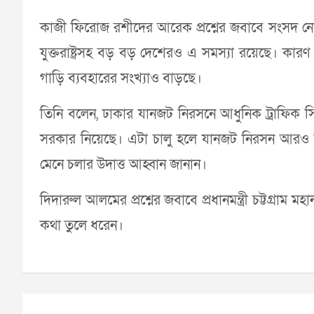
কাজী ফিরোজ রশীদের আরেক প্রশ্নের জবাবে সংসদ নেতা
যুক্তরাষ্ট্রসহ বড় বড় দেশেরও এ সমস্যা রয়েছে। কারণ 
গাড়ি ব্যবহারের সংখ্যাও বাড়ছে।
তিনি বলেন, ঢাকার যানজট নিরসনে আধুনিক ট্রাফিক সিগ
সরকার নিয়েছে। এটা চালু হলে যানজট নিরসন আরও কার
মেনে চলার উদাত্ত আহ্বান জানান।
দিদারুল আলমের প্রশ্নের জবাবে প্রধানমন্ত্রী চট্টগ্রা
কথা তুলে ধরেন।
Post