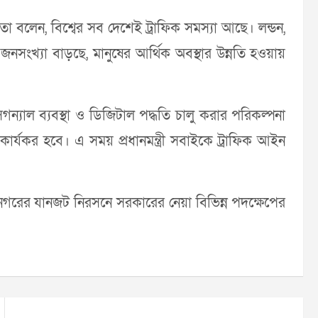
 বলেন, বিশ্বের সব দেশেই ট্রাফিক সমস্যা আছে। লন্ডন,
জনসংখ্যা বাড়ছে, মানুষের আর্থিক অবস্থার উন্নতি হওয়ায়
ন্যাল ব্যবস্থা ও ডিজিটাল পদ্ধতি চালু করার পরিকল্পনা
্যকর হবে। এ সময় প্রধানমন্ত্রী সবাইকে ট্রাফিক আইন
ম মহানগরের যানজট নিরসনে সরকারের নেয়া বিভিন্ন পদক্ষেপের