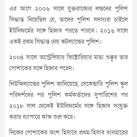
এর আগে ২০০৬ সালে যুক্তরাজ্যের লন্ডনের পুলিশ
সিদ্ধান্ত নিয়েছিল যে, তাদের পুলিশ সদস্যরা চাইলে
ইউনিফর্মের সঙ্গে হিজাব পরতে পারবে। ২০১৬ সালে
একই রকম সিদ্ধান্ত নেয় স্কটল্যান্ডের পুলিশ।
২০০৪ সালে অস্ট্রেলিয়ার ভিক্টোরিয়ার মাহা শুক্কুর তার
পোশাকের সঙ্গে হিজাব পরেন।
নিউজিল্যান্ডের পুলিশ জানিয়েছে, সেকেন্ডারি পুলিশ স্কুল
পরিদর্শনের পর পুলিশ কর্মকর্তাদের সুপারিশের পর
২০১৮ সাল থেকেই ইউনিফর্মের সঙ্গে হিজাব সংযুক্ত
করার ব্যাপারে কাজ শুরু করে।
নিজের পোশাকের অংশ হিসাবে প্রথম হিসাব ব্যবহারের