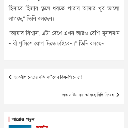
হিসাবে হিজাব তুলে ধরতে পারায় আমার খুব ভালো
লাগছে,” তিনি বলছেন।
”আমার বিশ্বাস, এটা দেখে এখন আরও বেশি মুসলমান
নারী পুলিশে যোগ দিতে চাইবেন।” তিনি বলছেন।
Post
ছাত্রলীগ নেতার কব্জি কাটলেন বিএনপি নেতা!
navigation
লক ডাউন নয়; আসছে বিধি-নিষেধ
আরোও পড়ুন
আলোচিত