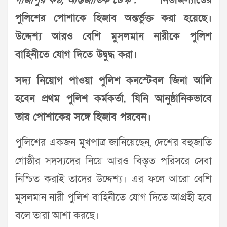
গাজীপুর কণ্ঠ, আন্তর্জাতিক ডেস্ক :
নিউজিল্যান্ডের
পুলিশের পোশাকে হিজাব অন্তর্ভুক্ত করা হয়েছে।
উদ্দেশ্য আরও বেশি মুসলমান নারীকে পুলিশ
বাহিনীতে যোগ দিতে উদ্বুদ্ধ করা।
সদ্য নিয়োগ পাওয়া পুলিশ কনস্টেবল জিনা আলি
হবেন প্রথম পুলিশ কর্মকর্তা, যিনি আনুষ্ঠানিকভাবে
তার পোশাকের সঙ্গে হিজাব পরবেন।
পুলিশের একজন মুখপাত্র জানিয়েছেন, দেশের বহুজাতি
গোষ্ঠীর সদস্যদের নিয়ে আরও বিস্তৃত পরিসরে সেবা
নিশ্চিত করাই তাদের উদ্দেশ্য। এর ফলে আরো বেশি
মুসলমান নারী পুলিশ বাহিনীতে যোগ দিতে আগ্রহী হবে
বলে তারা আশা করছে।