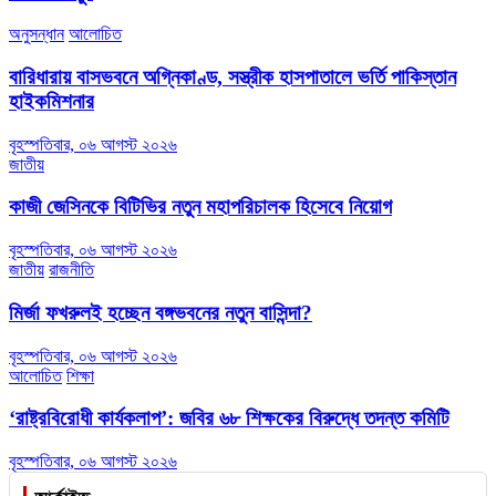
অনুসন্ধান
আলোচিত
বারিধারায় বাসভবনে অগ্নিকাণ্ড, সস্ত্রীক হাসপাতালে ভর্তি পাকিস্তান
হাইকমিশনার
বৃহস্পতিবার, ০৬ আগস্ট ২০২৬
জাতীয়
কাজী জেসিনকে বিটিভির নতুন মহাপরিচালক হিসেবে নিয়োগ
বৃহস্পতিবার, ০৬ আগস্ট ২০২৬
জাতীয়
রাজনীতি
মির্জা ফখরুলই হচ্ছেন বঙ্গভবনের নতুন বাসিন্দা?
বৃহস্পতিবার, ০৬ আগস্ট ২০২৬
আলোচিত
শিক্ষা
‘রাষ্ট্রবিরোধী কার্যকলাপ’: জবির ৬৮ শিক্ষকের বিরুদ্ধে তদন্ত কমিটি
বৃহস্পতিবার, ০৬ আগস্ট ২০২৬