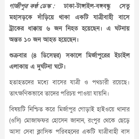
গাজীপুর কণ্ঠ ডেস্ক :
ঢাকা-টাঙ্গাইল-বঙ্গবন্ধু সেতু
মহাসড়কে দাঁড়িয়ে থাকা একটি যাত্রীবাহী বাসে
ট্রাকের ধাক্কায় ৬ জন নিহত হয়েছেন। এ ঘটনায়
অন্তত ১০ জন আহত হয়েছেন।
শুক্রবার (৪ ডিসেম্বর) সকালে মির্জাপুরের ইচাইল
এলাকায় এ দুর্ঘটনা ঘটে।
হতাহতদের মধ্যে বাসের যাত্রী ও পথচারী রয়েছে।
তাৎক্ষণিকভাবে তাদের পরিচয় পাওয়া যায়নি।
বিষয়টি নিশ্চিত করে মির্জাপুর গোড়াই হাইওয়ে থানার
(ওসি) মোজাফফর হোসেন জানান, রংপুর থেকে ছেড়ে
আসা সেবা ক্লাসিক পরিবহনের একটি যাত্রীবাহী বাস