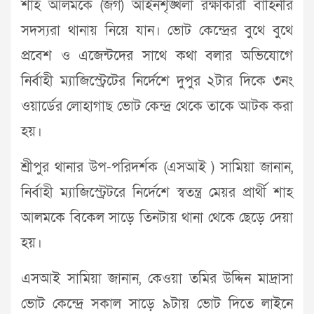
শাহ আলমকে (জগ) আইনশৃঙ্খলা রক্ষাকারী বাহিনীর
সদস্যরা থানায় নিয়ে যান। ভোট কেন্দ্রের বুথে বুথে
প্রবেশ ও এজেন্টদের সাথে কথা বলার অভিযোগে
নির্বাহী ম্যাজিস্ট্রেটের নির্দেশে দুপুর ২টার দিকে ৩নং
ওয়ার্ডের লোহাগাছ ভোট কেন্দ্র থেকে তাকে আটক করা
হয়।
শ্রীপুর থানার উপ-পরিদর্শক (এসআই ) সামিয়া জানান,
নির্বাহী ম্যাজিস্ট্রেটরে নির্দেশে স্বতন্ত্র মেয়র প্রার্থী শাহ
আলমকে বিকেল সাড়ে তিনটায় থানা থেকে ছেড়ে দেয়া
হয়।
এসআই সামিয়া জানান, কেওয়া তমির উদ্দিন মাদ্রাসা
ভোট কেন্দ্রে সকাল সাড়ে ৯টায় ভোট দিতে লাইনে