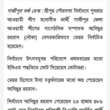
গাজীপুর কণ্ঠ ডেস্ক :
শ্রীপুর পৌরসভা নির্বাচনে পুনরায়
আওয়ামী লীগ মনোনীত প্রার্থী গাজীপুর জেলা
আওয়ামী লীগের সাংগঠনিক সম্পাদক আনিছুর
রহমান (নৌকা) বেসরকারিভাবে মেয়র নির্বাচিত
হয়েছেন।
নির্বাচনে উৎসবমুখর পরিবেশে প্রথমবারের মতো
ইভিএম পদ্ধতিতে ভোট দিয়েছেন ভোটাররা।
মেয়র হিসেবে টানা চতুর্থবারের মতো জয় পেয়েছেন
আনিছুর রহমান।
নির্বাচনে আনিছুর রহমান পেয়েছেন ২৩ হাজার ৪৮৬