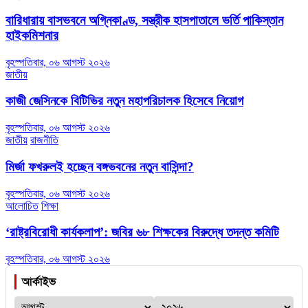
বারিধারায় বাসভবনে অগ্নিকাণ্ড, সস্ত্রীক হাসপাতালে ভর্তি পাকিস্তান
হাইকমিশনার
বৃহস্পতিবার, ০৬ আগস্ট ২০২৬
জাতীয়
কাজী জেসিনকে বিটিভির নতুন মহাপরিচালক হিসেবে নিয়োগ
বৃহস্পতিবার, ০৬ আগস্ট ২০২৬
জাতীয়
রাজনীতি
মির্জা ফখরুলই হচ্ছেন বঙ্গভবনের নতুন বাসিন্দা?
বৃহস্পতিবার, ০৬ আগস্ট ২০২৬
আলোচিত
শিক্ষা
‘রাষ্ট্রবিরোধী কার্যকলাপ’: জবির ৬৮ শিক্ষকের বিরুদ্ধে তদন্ত কমিটি
বৃহস্পতিবার, ০৬ আগস্ট ২০২৬
আর্কাইভ